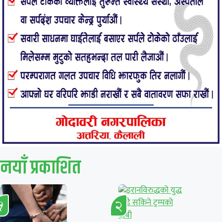
नयाँ प्रकाशित