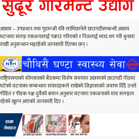
अछाम – उपप्रधान तथा गृहमन्त्री रवि लामिछानेले छाउपडीसम्बन्धी अछाम
घटनामा संलग्न एकजनालाई पक्राउ गरिएको र निजलाई म्याद थप गरी थुनामा
राखी अनुसन्धान भइरहेको जानकारी दिएका छन् ।
राष्ट्रियसभाको सोमबारको बैठकमा विशेष समयमा अछामको छाउपडी गोठमा
घटेको घटनाका सम्बन्धमा सांसदहरूले राखेको जिज्ञासाको जवाफ दिँदै उनले
पीडित र पीडक पक्ष दुवैको बयान अनुसार घटनामा एकजनाको मात्र संलग्नता
रहेको खुल्न आएको जानकारी दिए ।