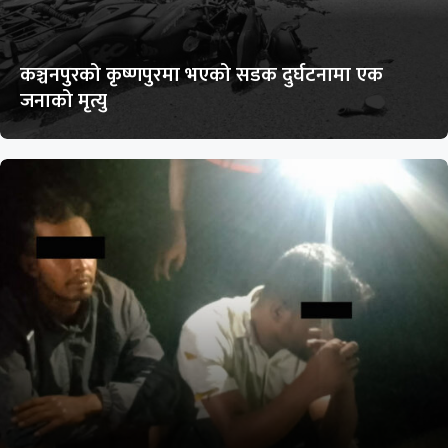
कञ्चनपुरको कृष्णपुरमा भएको सडक दुर्घटनामा एक
जनाको मृत्यु