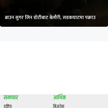
ब्राउन सुगर लिन डोटीबाट बेलौरी, सडकघाटमा पक्राउ
समाचार
आर्थिक
राष्ट्रिय
बिजनेस