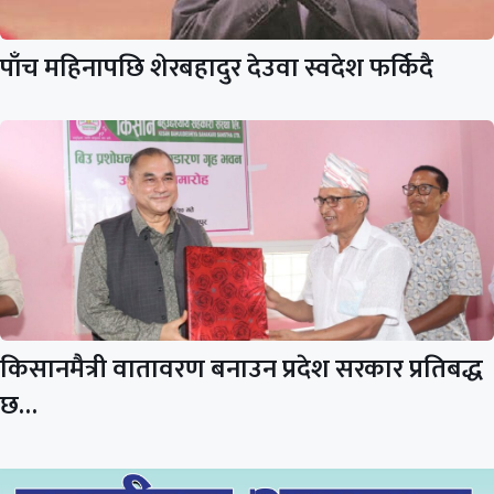
पाँच महिनापछि शेरबहादुर देउवा स्वदेश फर्किदै
किसानमैत्री वातावरण बनाउन प्रदेश सरकार प्रतिबद्ध
छ…