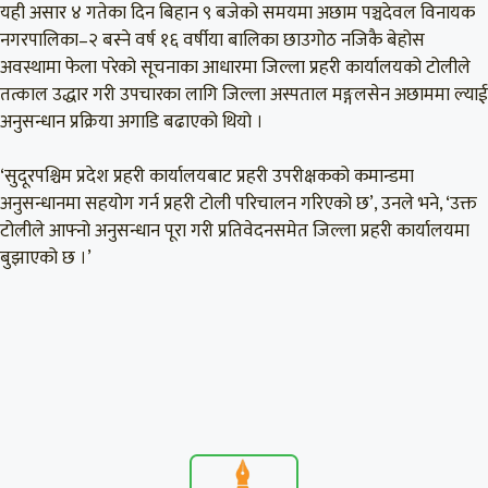
यही असार ४ गतेका दिन बिहान ९ बजेको समयमा अछाम पञ्चदेवल विनायक
नगरपालिका–२ बस्ने वर्ष १६ वर्षीया बालिका छाउगोठ नजिकै बेहोस
अवस्थामा फेला परेको सूचनाका आधारमा जिल्ला प्रहरी कार्यालयको टोलीले
तत्काल उद्धार गरी उपचारका लागि जिल्ला अस्पताल मङ्गलसेन अछाममा ल्याई
अनुसन्धान प्रक्रिया अगाडि बढाएको थियो ।
‘सुदूरपश्चिम प्रदेश प्रहरी कार्यालयबाट प्रहरी उपरीक्षकको कमान्डमा
अनुसन्धानमा सहयोग गर्न प्रहरी टोली परिचालन गरिएको छ’, उनले भने, ‘उक्त
टोलीले आफ्नो अनुसन्धान पूरा गरी प्रतिवेदनसमेत जिल्ला प्रहरी कार्यालयमा
बुझाएको छ ।’