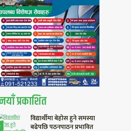
नयाँ प्रकाशित
विद्यार्थीमा बेहोस हुने समस्या
बढेपछि पठनपाठन प्रभावित