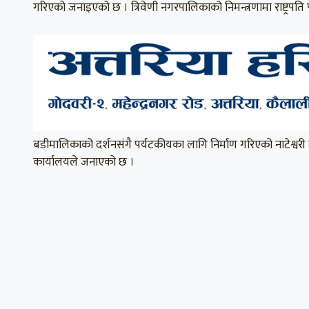
गरिएको जनाइएको छ । त्रिवेणी नगरपालिकाको निमन्त्रणामा राष्ट्रपति
बडीमालिकाको दर्शनसंगै पर्यटकीयका लागि निर्माण गरिएको नाटेश्वरी 
कार्यालयले जनाएको छ ।