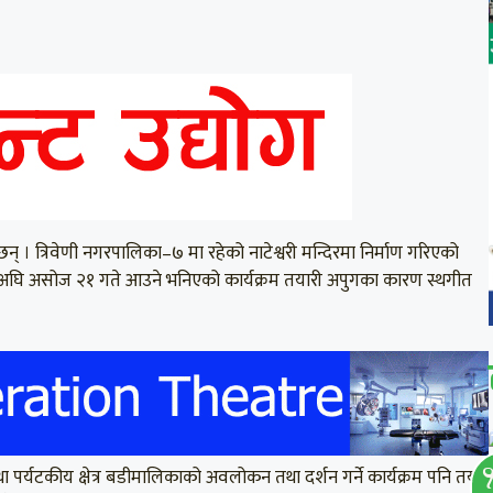
छन् । त्रिवेणी नगरपालिका–७ मा रहेको नाटेश्वरी मन्दिरमा निर्माण गरिएको
 । यसअघि असोज २१ गते आउने भनिएको कार्यक्रम तयारी अपुगका कारण स्थगीत
ा पर्यटकीय क्षेत्र बडीमालिकाको अवलोकन तथा दर्शन गर्ने कार्यक्रम पनि तय