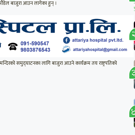
 पौडेल बाजुरा आउन लागेका हुन् ।
मन्दिरको समुद्घाटनका लागि बाजुरा आउने कार्यक्रम तय राष्ट्रपतिको