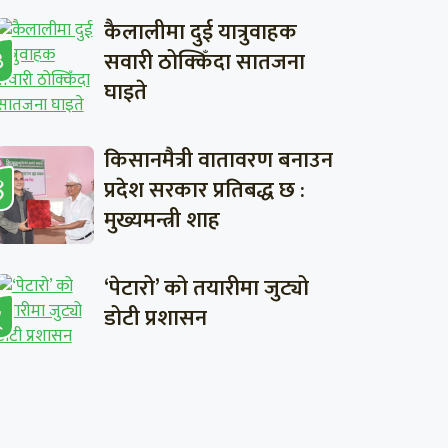
कैलालीमा दुई यात्रुवाहक
सवारी ठोक्किँदा सातजना
घाइते
किसानमैत्री वातावरण बनाउन
प्रदेश सरकार प्रतिबद्ध छ :
मुख्यमन्त्री शाह
‘पेटारो’ को तयारीमा जुट्यो
डोटी प्रशासन