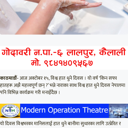
काठमाडौँ-
आज अक्टोबर १५, विश्व हात धुने दिवस । यो वर्ष ‘किन सफा
हातहरू अझै महत्त्वपूर्ण छन् ?’ भन्ने नाराका साथ विश्व हात धुने दिवस नेपालमा
पनि विभिन्न कार्यक्रम गरी मनाइँदैछ ।
यो दिवस विश्वभरका मानिसलाई हात धुने बानीमा सुधारका लागि उत्प्रेरित र