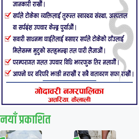
नयाँ प्रकाशित