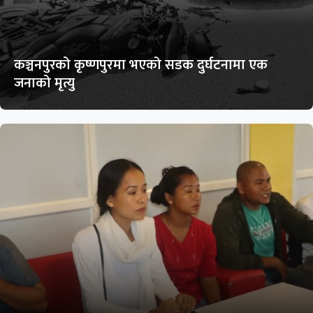
कञ्चनपुरको कृष्णपुरमा भएको सडक दुर्घटनामा एक
जनाको मृत्यु