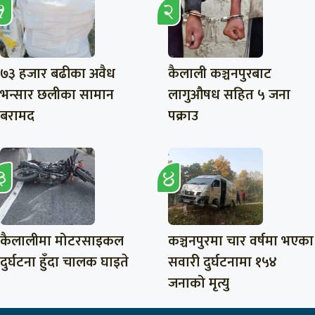
७३ हजार बढीका अवैध
कैलाली कञ्चनपुरबाट
भन्सार छलीका सामान
लागुऔषध सहित ५ जना
बरामद
पक्राउ
कैलालीमा मोटरसाइकल
कञ्चनपुरमा चार वर्षमा भएका
दुर्घटना हुँदा चालक घाइते
सवारी दुर्घटनामा १५४
जनाको मृत्यु