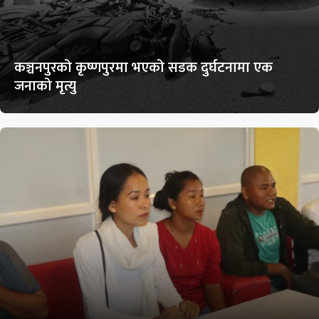
कञ्चनपुरको कृष्णपुरमा भएको सडक दुर्घटनामा एक
जनाको मृत्यु