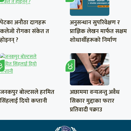
पेटका अनौठा दागहरू
अनुसन्धान सुपरिवेक्षण र
कलेजो रोगका संकेत त
प्राज्ञिक लेखन मार्फत सक्षम
होइनन् ?
शोधार्थीहरूको निर्माण
जनकपुर बोल्टसले हरमित
अछाममा वन्यजन्तु अवैध
सिंहलाई दियो कप्तानी
सिकार मुद्दाका फरार
प्रतिवादी पक्राउ