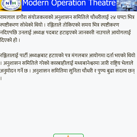
रामलाल डगौरा संयोजकत्वको अनुशासन समितिले चौधरीलाई २४ घण्टा भित्र
स्पष्टीकरण सोधेको थियो । रञ्जिताले तोकिएको समय भित्र स्पष्टीकरण
नदिएपछि उनलाई अध्यक्ष पदबाट हटाइएको जानकारी नाउपाले आयोगलाई
दिएको हो ।
रञ्जितालाई पार्टी अध्यक्षबाट हटाएको पत्र मंगलबार आयोगमा दर्ता भएको थियो
। अनुशासन समितिले गरेको कारबाहीलाई मध्यबानेश्वरमा जारी राष्ट्रिय भेलाले
अनुमोदन गर्ने छ । अनुशासन समितिमा सुनिता चौधरी र पुण्य बुढा सदस्य छन्
।