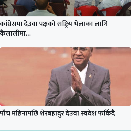
कांग्रेसमा देउवा पक्षको राष्ट्रिय भेलाका लागि
कैलालीमा…
पाँच महिनापछि शेरबहादुर देउवा स्वदेश फर्किदै