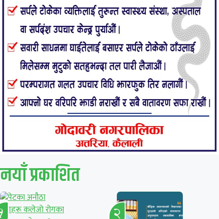
नयाँ प्रकाशित