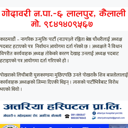
काठमाडौं – नागरिक उन्मुक्ति पार्टी (नाउपा)ले रञ्जिता श्रेष्ठ चौधरीलाई अध्यक्ष
पदबाट हटाएको पत्र निर्वाचन आयोगमा दर्ता गरेको छ । अध्यक्षले नै विधान
विपरीत कार्यवाहक अध्यक्ष तोकेको कारण देखाइ उनलाई अध्यक्ष पदबाट
हटाइएको पत्र आयोगमा दर्ता गरिएको हो ।
पोखराको लिचीबारी घुसकाण्डमा मुछिएपछि उनले पोखराकै शिव बास्तोलालाई
कार्यवाहक अध्यक्षको जिम्मा दिएकी थिइन् । त्यसको पार्टीभित्रैबाट विरोध
भएको थियो ।