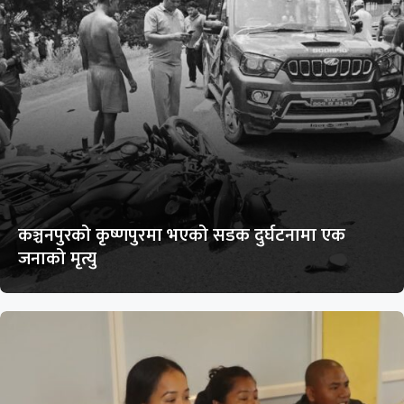
कञ्चनपुरको कृष्णपुरमा भएको सडक दुर्घटनामा एक
जनाको मृत्यु