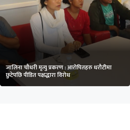
जालिना चौधरी मृत्यु प्रकरण : आरोपितहरु धरौटीमा
छुटेपछि पीडित पक्षद्धारा विरोध