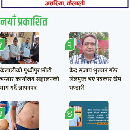
नयाँ प्रकाशित
कैलालीको पृथ्वीपुर छोटी
कैद सजाय भुक्तान गरेर
भन्सार कार्यालय सञ्चालनको
जेलमुक्त भए पत्रकार खेम
माग गर्दै ज्ञापनपत्र
भण्डारी