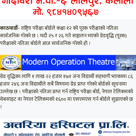
काठमाडौँ-
राष्ट्रिय परीक्षा बोर्डले कक्षा १२ को पूरक परीक्षाको नतिजा
सार्वजनिक गरेको छ । भदौ २५ र २६ गते सञ्चालन भएको ग्रेडवृद्धि (पूरक)
परीक्षाको नतिजा बोर्डले आज सार्वजनिक गरेको हो ।
ग्रेड वृद्धिका लागि १ लाख २२ हजार १७१ जना विद्यार्थी सहभागी भएकामा ८६
हजार २४६ जना विद्यार्थीले सबै विषयमा ग्रेड प्राप्त गरेको बोर्डको सूचनामा
उल्लेख छ । परीक्षाको नतिजा प्राप्त गर्न राष्ट्रिय परीक्षा बोर्ड, नेपाल टेलिकमको
वेबसाइट वा नेपाल टेलिकमको १६०० मा एसएमएस गर्न बोर्डले सुझाएको छ
।