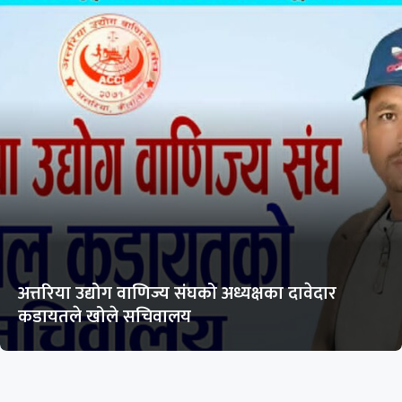
अत्तरिया उद्योग वाणिज्य संघको अध्यक्षका दावेदार
कडायतले खोले सचिवालय