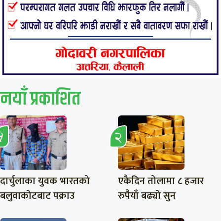
नयाँ प्रकाशित
दार्चुलाका युवक भारतको
एकैदिन तोलामा ८ हजार
बलुवाकोटबाट पक्राउ
रुपैयाँ बढ्यो सुन