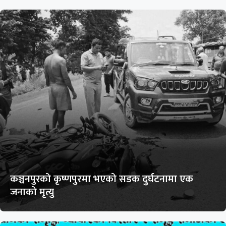
कञ्चनपुरको कृष्णपुरमा भएको सडक दुर्घटनामा एक
जनाको मृत्यु