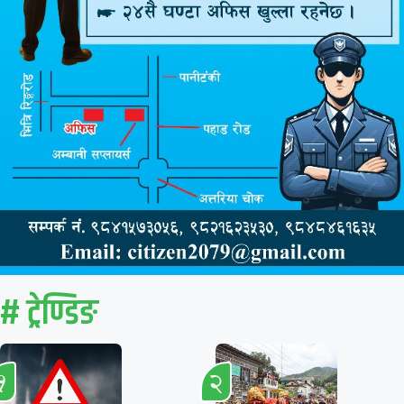
# ट्रेण्डिङ