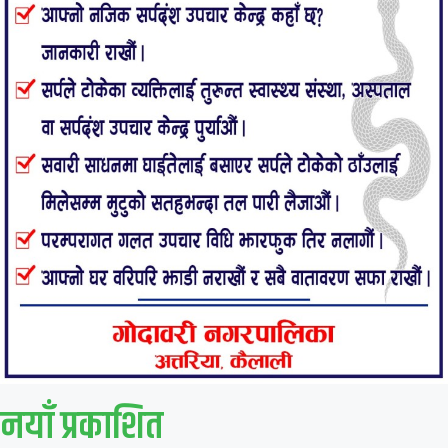
नयाँ प्रकाशित