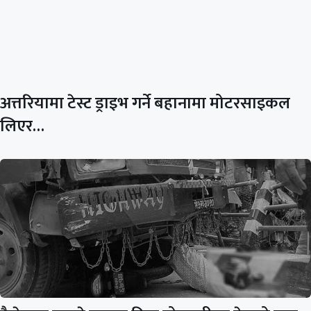
अत्तरियामा टेस्ट ड्राइभ गर्ने बहानामा मोटरसाइकल
लिएर…