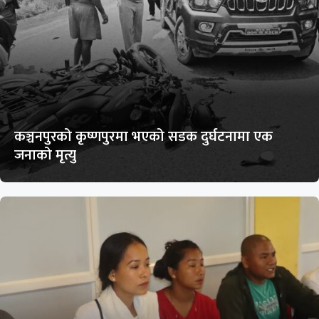
कञ्चनपुरको कृष्णपुरमा भएको सडक दुर्घटनामा एक
जनाको मृत्यु