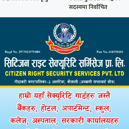
सदस्यमा निर्वाचित