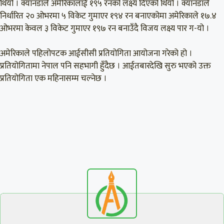
थियो । क्यानडाले अमेरिकालाई १९५ रनको लक्ष्य दिएको थियो । क्यानडाले
निर्धारित २० ओभरमा ५ विकेट गुमाएर १९४ रन बनाएकोमा अमेरिकाले १७.४
ओभरमा केवल ३ विकेट गुमाएर १९७ रन बनाउँदै विजय लक्ष्य पार ग-यो ।
अमेरिकाले पहिलोपटक आईसीसी प्रतियोगिता आयोजना गरेको हो ।
प्रतियोगितामा नेपाल पनि सहभागी हुँदैछ । आईतबारदेखि सुरु भएको उक्त
प्रतियोगिता एक महिनासम्म चल्नेछ ।