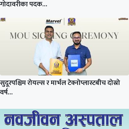
गोदावरीका पदक…
सुदूरपश्चिम रोयल्स र मार्भल टेक्नोप्लास्टबीच दोस्रो
वर्ष…