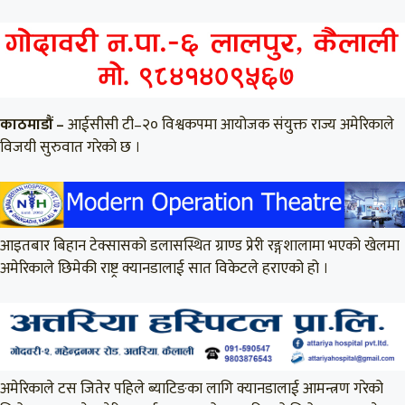
काठमाडौं –
आईसीसी टी–२० विश्वकपमा आयोजक संयुक्त राज्य अमेरिकाले
विजयी सुरुवात गरेको छ ।
आइतबार बिहान टेक्सासको डलासस्थित ग्राण्ड प्रेरी रङ्गशालामा भएको खेलमा
अमेरिकाले छिमेकी राष्ट्र क्यानडालाई सात विकेटले हराएको हो ।
अमेरिकाले टस जितेर पहिले ब्याटिङका लागि क्यानडालाई आमन्त्रण गरेको