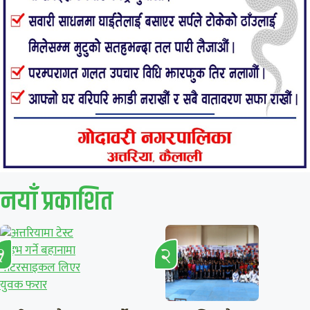
नयाँ प्रकाशित