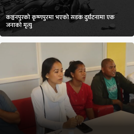
कञ्चनपुरको कृष्णपुरमा भएको सडक दुर्घटनामा एक
जनाको मृत्यु