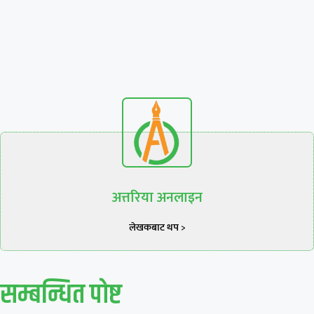
अत्तरिया अनलाइन
लेखकबाट थप >
सम्बन्धित पाेष्ट