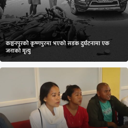
कञ्चनपुरको कृष्णपुरमा भएको सडक दुर्घटनामा एक
जनाको मृत्यु