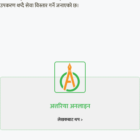
उपकरण थप्दै सेवा विस्तार गर्ने जनाएको छ।
अत्तरिया अनलाइन
लेखकबाट थप >