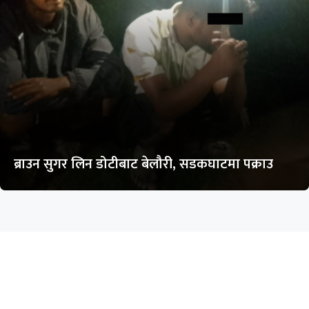
ब्राउन सुगर लिन डोटीबाट बेलौरी, सडकघाटमा पक्राउ