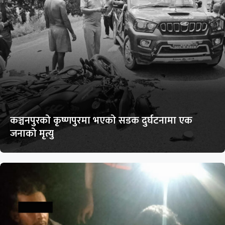
कञ्चनपुरको कृष्णपुरमा भएको सडक दुर्घटनामा एक
जनाको मृत्यु