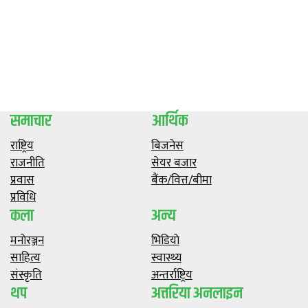
समाचार
आर्थिक
राष्ट्रिय
बिजनेस
राजनीति
सेयर बजार
प्रवास
बैंक/वित्त/बीमा
प्रविधि
कला
अन्य
मनाेरञ्जन
भिडियाे
साहित्य
स्वास्थ्य
संस्कृति
अन्तर्राष्ट्रिय
थप
अत्तरिया अनलाइन