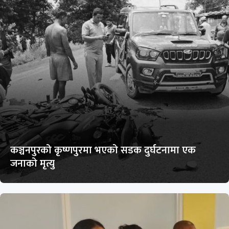
कञ्चनपुरको कृष्णपुरमा भएको सडक दुर्घटनामा एक
जनाको मृत्यु