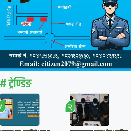
# ट्रेण्डिङ