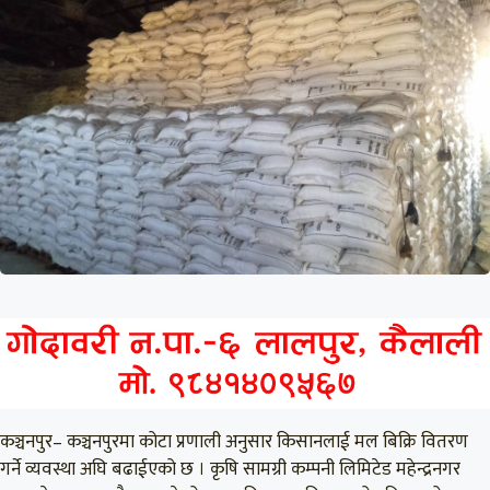
कञ्चनपुर– कञ्चनपुरमा कोटा प्रणाली अनुसार किसानलाई मल बिक्रि वितरण
गर्ने व्यवस्था अघि बढाईएको छ । कृषि सामग्री कम्पनी लिमिटेड महेन्द्रनगर