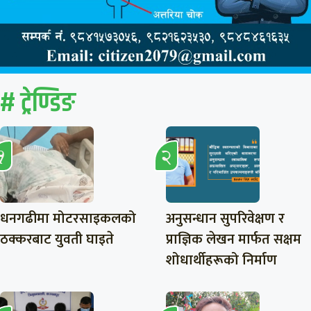
# ट्रेण्डिङ
धनगढीमा मोटरसाइकलको
अनुसन्धान सुपरिवेक्षण र
ठक्करबाट युवती घाइते
प्राज्ञिक लेखन मार्फत सक्षम
शोधार्थीहरूको निर्माण