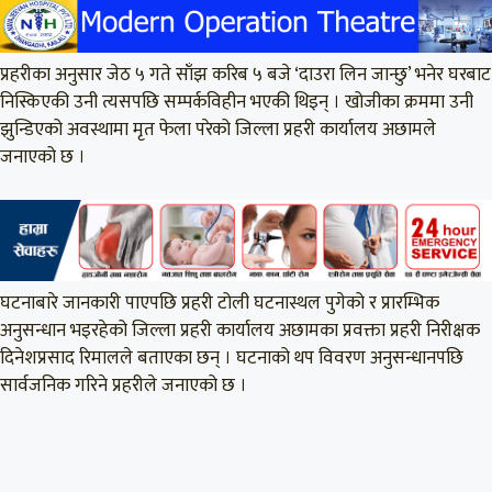
प्रहरीका अनुसार जेठ ५ गते साँझ करिब ५ बजे ‘दाउरा लिन जान्छु’ भनेर घरबाट
निस्किएकी उनी त्यसपछि सम्पर्कविहीन भएकी थिइन् । खोजीका क्रममा उनी
झुन्डिएको अवस्थामा मृत फेला परेको जिल्ला प्रहरी कार्यालय अछामले
जनाएको छ ।
घटनाबारे जानकारी पाएपछि प्रहरी टोली घटनास्थल पुगेको र प्रारम्भिक
अनुसन्धान भइरहेको जिल्ला प्रहरी कार्यालय अछामका प्रवक्ता प्रहरी निरीक्षक
दिनेशप्रसाद रिमालले बताएका छन् । घटनाको थप विवरण अनुसन्धानपछि
सार्वजनिक गरिने प्रहरीले जनाएको छ ।