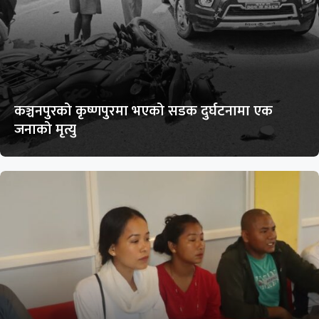
कञ्चनपुरको कृष्णपुरमा भएको सडक दुर्घटनामा एक
जनाको मृत्यु