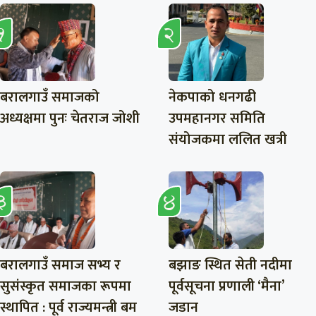
बरालगाउँ समाजको
नेकपाको धनगढी
अध्यक्षमा पुनः चेतराज जोशी
उपमहानगर समिति
संयोजकमा ललित खत्री
बरालगाउँ समाज सभ्य र
बझाङ स्थित सेती नदीमा
सुसंस्कृत समाजका रूपमा
पूर्वसूचना प्रणाली ‘मैना’
स्थापित : पूर्व राज्यमन्त्री बम
जडान