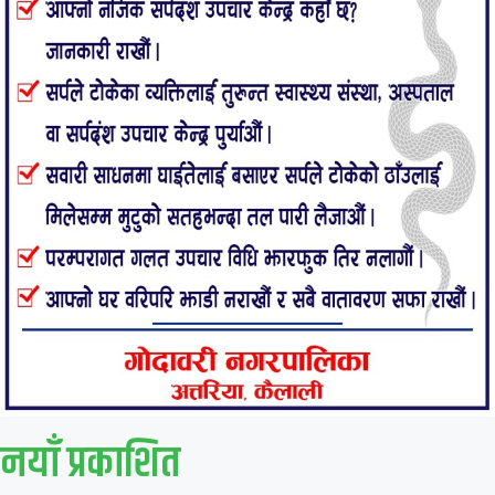
नयाँ प्रकाशित