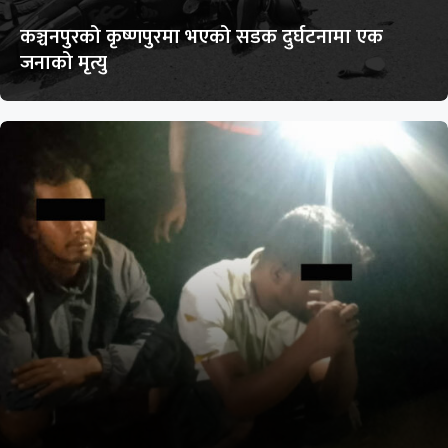
कञ्चनपुरको कृष्णपुरमा भएको सडक दुर्घटनामा एक
जनाको मृत्यु