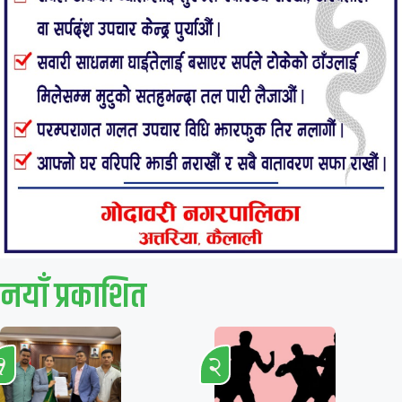
नयाँ प्रकाशित