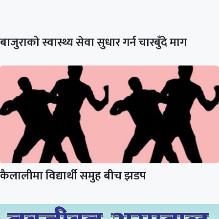
बाजुराको स्वास्थ्य सेवा सुधार गर्न चारबुँदे माग
कैलालीमा विद्यार्थी समुह बीच झडप