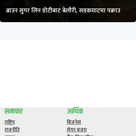
ब्राउन सुगर लिन डोटीबाट बेलौरी, सडकघाटमा पक्राउ
समाचार
आर्थिक
राष्ट्रिय
बिजनेस
राजनीति
सेयर बजार