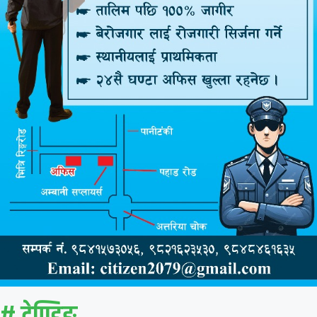
# ट्रेण्डिङ