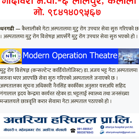
धनगढी —
कैलालीको गेटा अस्पतालमा मुटु रोग उपचार सेवा सुरु गरिएको छ
। अस्पतालमा मुटु रोग विशेषज्ञ आएसँगै मुटु रोग उपचार सेवा सुरु भएको हो ।
मुटु रोग विशेषज्ञ (कन्सल्टेन्ट कार्डियोलोजिस्ट) डा. अजय भट्ट गेटा अस्पतालमा
सरुवा भएर आएपछि सेवा सुरु गरिएको अस्पतालले जनाएको छ ।
अस्पतालका सूचना अधिकारी नैनसिंह कार्कीका अनुसार यसअघि सहिद
गंगालाल हृदय केन्द्रमा कार्यरत रहेका डा. भट्टलाई स्वास्थ्य तथा जनसंख्या
मन्त्रालयले छात्रवृत्ति करार सेवामा गेटा अस्पताल पठाएको हो ।