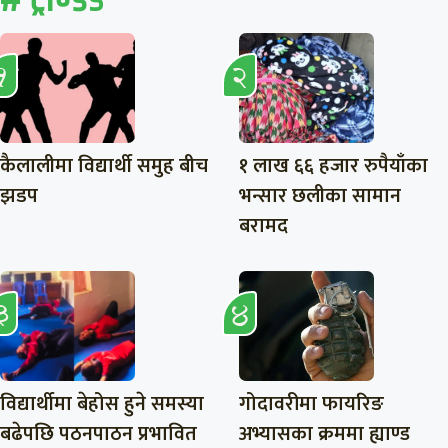
कैलालीमा विद्यार्थी समुह बीच
१ लाख ६६ हजार रुपैयाँका
झडप
भन्सार छलीका सामान
बरामद
विद्यार्थीमा बेहोस हुने समस्या
गोदावरीमा फायरिङ
बढेपछि पठनपाठन प्रभावित
अभ्यासका क्रममा ह्याण्ड