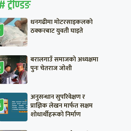
# ट्रेण्डिङ
धनगढीमा मोटरसाइकलको
ठक्करबाट युवती घाइते
बरालगाउँ समाजको अध्यक्षमा
पुनः चेतराज जोशी
अनुसन्धान सुपरिवेक्षण र
प्राज्ञिक लेखन मार्फत सक्षम
शोधार्थीहरूको निर्माण