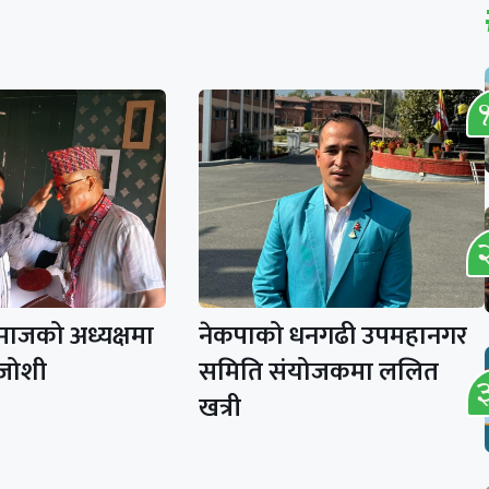
माजको अध्यक्षमा
नेकपाको धनगढी उपमहानगर
 जोशी
समिति संयोजकमा ललित
खत्री