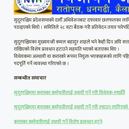
सुदूरपश्चिम प्रदेशसभाको दसौँ अधिवेशनबाट दफावार छलफलका लागि
पठाइएको थियो । समितिले २८ वटा बैठक गरी प्रतिवेदन तयार पारेपछ
सुदूरपश्चिमका मुख्यमन्त्री कमल बहादुर शाहले भने केही दिन अघि सत
राखिएको विशेष प्रावधान हटाउने सहमति भएको बताएका थिए ।
विधेयकमा अस्थायी वा करारको रूपमा नियुक्त भएकाहरूको लागि पहिलो 
पदपूर्ति गर्ने व्यवस्था गरिएको छ ।
सम्बन्धीत समाचार
सुदूरपश्चिममा करारका कर्मचारीलाई स्थायी गर्ने गरी विधेयक ल्याइँदै
सुदूरपश्चिममा करारका कर्मचारीलाई स्थायी गर्ने गरी ल्याउन लागिए
करारका कर्मचारीलाई स्थायी गर्ने विशेष प्रावधान हट्ने