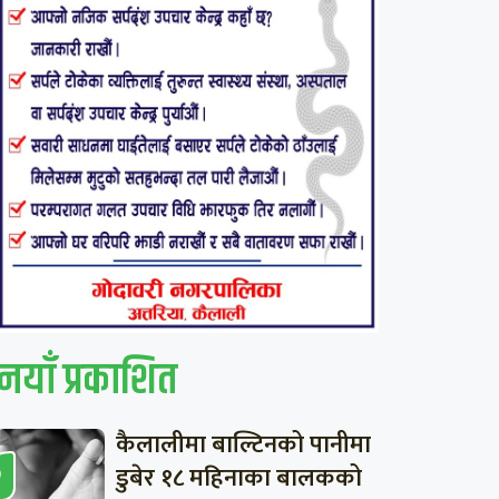
नयाँ प्रकाशित
कैलालीमा बाल्टिनको पानीमा
डुबेर १८ महिनाका बालकको