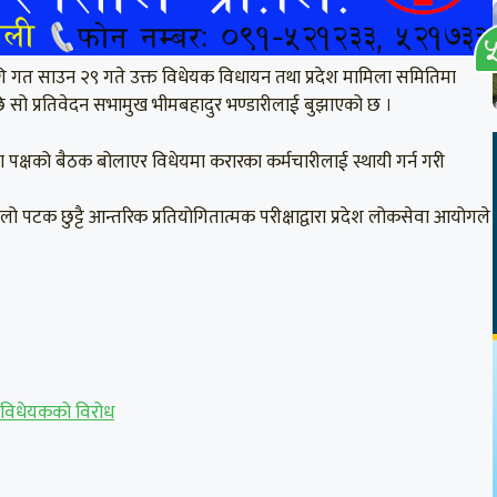
 गत साउन २९ गते उक्त विधेयक विधायन तथा प्रदेश मामिला समितिमा
ि सो प्रतिवेदन सभामुख भीमबहादुर भण्डारीलाई बुझाएको छ ।
्ता पक्षको बैठक बोलाएर विधेयमा करारका कर्मचारीलाई स्थायी गर्न गरी
पटक छुट्टै आन्तरिक प्रतियोगितात्मक परीक्षाद्वारा प्रदेश लोकसेवा आयोगले
को विधेयकको विरोध