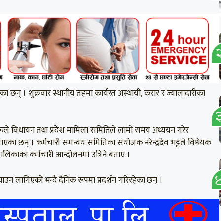
 गरेका छन् । शुक्रवार स्थानीय तहमा कार्यरत अस्थायी, करार र ज्यालादारीका
ीहरूले विधायन तथा प्रदेश मामिला समितिले लामो समय अध्ययन गरेर
बताएका छन् । कर्मचारी समन्वय समितिका संयोजक नरेन्द्रदेव भट्टले विधेयक
 पालिकाका कर्मचारी आन्दोलनमा उत्रिने बताए ।
्याउन लागिएको भन्दै दैनिक रूपमा प्रदर्शन गरिरहेका छन् ।