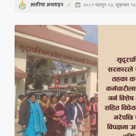
अत्तरिया अनलाइन
२०८१ फाल्गुन २३, शुक्रबार १