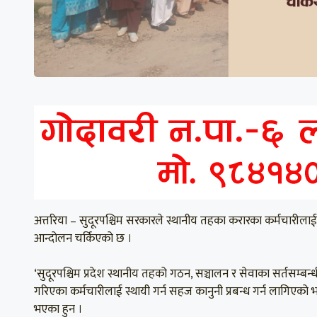
अत्तरिया – सुदूरपश्चिम सरकारले स्थानीय तहका करारका कर्मचारीलाई स्
आन्दोलन चर्किएको छ ।
‘सुदूरपश्चिम प्रदेश स्थानीय तहको गठन, सञ्चालन र सेवाका सर्तसम्बन्
गरिएका कर्मचारीलाई स्थायी गर्न सहज कानुनी प्रबन्ध गर्न लागिएको भन
भएका हुन ।