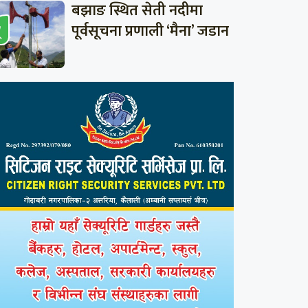
बझाङ स्थित सेती नदीमा
पूर्वसूचना प्रणाली ‘मैना’ जडान