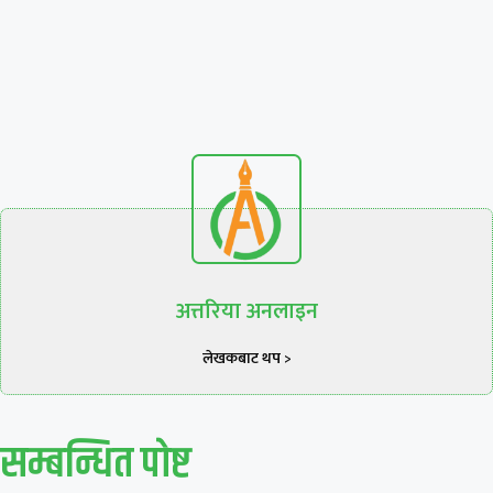
अत्तरिया अनलाइन
लेखकबाट थप >
सम्बन्धित पाेष्ट