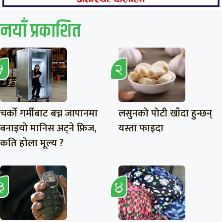
नयाँ प्रकाशित
चर्को गर्मीबाट बच्न जापानमा
लसुनको पोटी खाँदा हुन्छन्
बनाइयो मानिस अट्ने फ्रिज,
यस्ता फाइदा
कति होला मूल्य ?