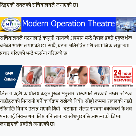
दिइएको रावलको सचिवालयले जनाएको छ।
सचिवालयले घटनालाई कानुनी राज्यको अपमान भन्दै नेपाल प्रहरी मूकदर्शक
बनेको आरोप लगाएको छ। साथै, घटना अतिरञ्जित गरी सामाजिक सञ्जालमा
प्रचार गरिएको भन्दै भर्त्सना गरिएको छ।
जिल्ला प्रहरी कार्यालय कञ्चनपुरका अनुसार, रास्वपाले सरकारी नम्बर प्लेटका
गाडीहरूको निगरानी गर्ने कार्यक्रम राखेको थियो। सोही क्रममा रावलको गाडी
रोकेपछि विवाद उत्पन्न भएको थियो। घटनामा संलग्न रास्वपा कार्यकर्ता केशव
पन्तलाई नियन्त्रणमा लिए पनि सामान्य सोधपुछपछि आफन्तको जिम्मा
लगाइएको प्रहरीले जनाएको छ।