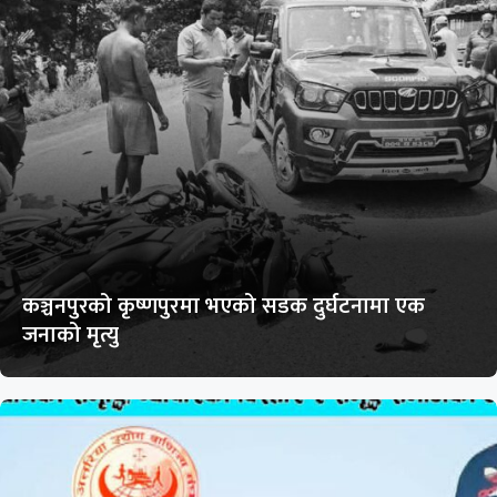
कञ्चनपुरको कृष्णपुरमा भएको सडक दुर्घटनामा एक
जनाको मृत्यु