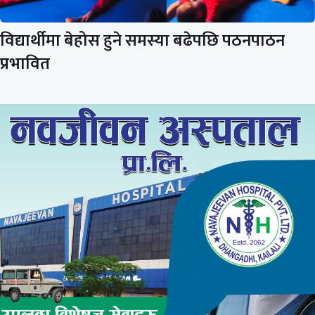
विद्यार्थीमा बेहोस हुने समस्या बढेपछि पठनपाठन
प्रभावित