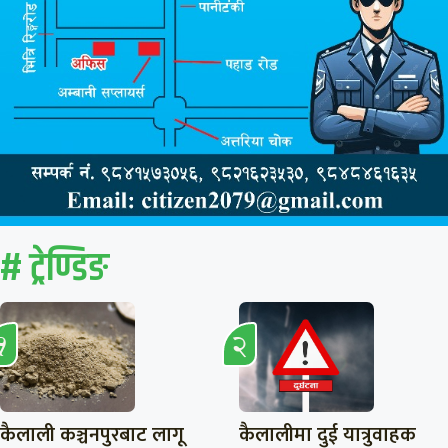
# ट्रेण्डिङ
कैलाली कञ्चनपुरबाट लागू
कैलालीमा दुई यात्रुवाहक