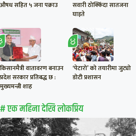
औषध सहित ५ जना पक्राउ
सवारी ठोक्किँदा सातजना
घाइते
किसानमैत्री वातावरण बनाउन
‘पेटारो’ को तयारीमा जुट्यो
प्रदेश सरकार प्रतिबद्ध छ :
डोटी प्रशासन
मुख्यमन्त्री शाह
# एक महिना देखि लाेकप्रिय