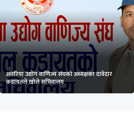
अत्तरिया उद्योग वाणिज्य संघको अध्यक्षका दावेदार
कडायतले खोले सचिवालय