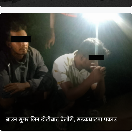
ब्राउन सुगर लिन डोटीबाट बेलौरी, सडकघाटमा पक्राउ