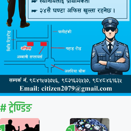
# ट्रेण्डिङ