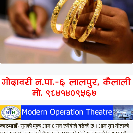
काठमाडौँ-
सुनको मूल्य आज ६ सय रुपैयाँले बढेको छ । आज सुन तोलाको