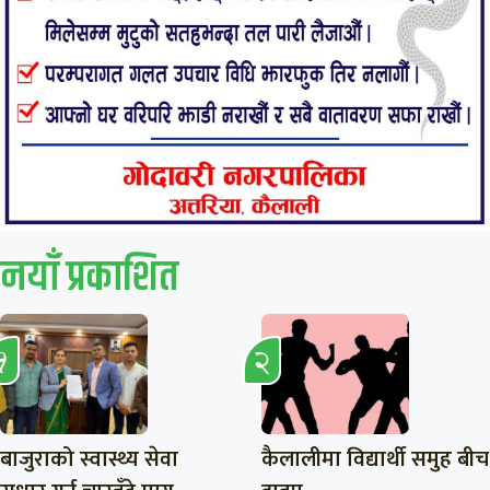
नयाँ प्रकाशित
बाजुराको स्वास्थ्य सेवा
कैलालीमा विद्यार्थी समुह बीच