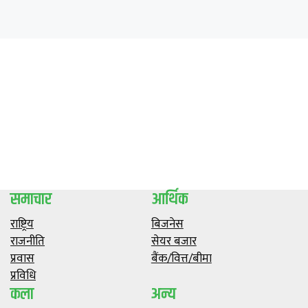
समाचार
आर्थिक
राष्ट्रिय
बिजनेस
राजनीति
सेयर बजार
प्रवास
बैंक/वित्त/बीमा
प्रविधि
कला
अन्य