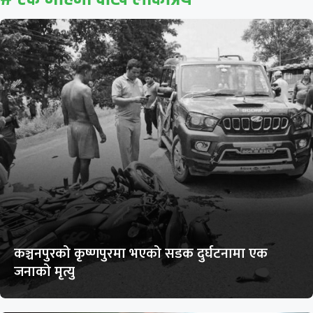
कञ्चनपुरको कृष्णपुरमा भएको सडक दुर्घटनामा एक
जनाको मृत्यु