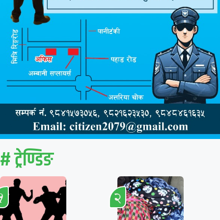
# ट्रेण्डिङ