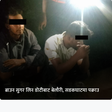
ब्राउन सुगर लिन डोटीबाट बेलौरी, सडकघाटमा पक्राउ