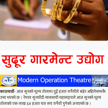
काठमाडौँ-
आज सुनको मूल्य तोलामा दुई हजार रुपैयाँले बढेर अहिलेसम्मकै
उच्च भएको छ । नेपाल सुनचाँदी व्यवसायी महासङ्घले आज सुनको मूल्य
तोलाको एक लाख ६४ हजार चार सय रुपैयाँ पुगेको जनाएको छ ।