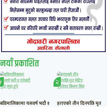
नयाँ प्रकाशित
बडिमालिकामा यसवर्ष भदौ १
हराएको तीन दिनपछि मृत