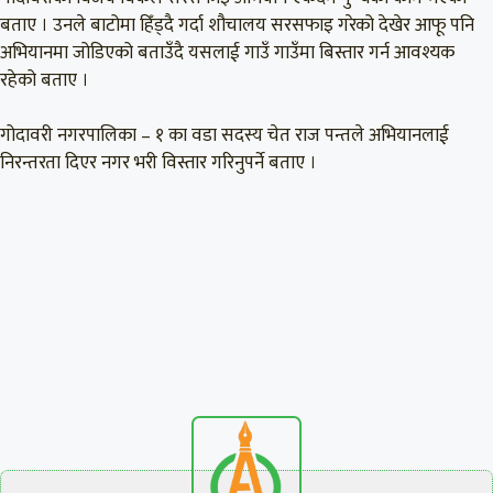
बताए । उनले बाटोमा हिँड्दै गर्दा शौचालय सरसफाइ गरेको देखेर आफू पनि
अभियानमा जोडिएको बताउँदै यसलाई गाउँ गाउँमा बिस्तार गर्न आवश्यक
रहेको बताए ।
गोदावरी नगरपालिका – १ का वडा सदस्य चेत राज पन्तले अभियानलाई
निरन्तरता दिएर नगर भरी विस्तार गरिनुपर्ने बताए ।