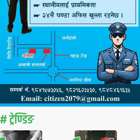
# ट्रेण्डिङ