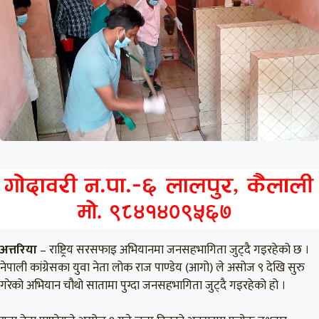
अत्तरिया
– राष्ट्रिय सरसफाइ अभियानमा जनसहभागिता जुट्दै गइरहेको छ ।
नेपाली कांग्रेसका युवा नेता लोक राज पाण्डेय (आगो) ले असोज ९ देखि सुरु
गरेको अभियान चौथो सातामा पुग्दा जनसहभागिता जुट्दै गइरहेको हो ।