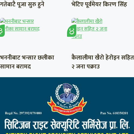
गतेबाटै पूजा सुरु हुने
भेटिए पूर्वमेयर किरण सिंह
भननीबाट भन्सार छलीका
कैलालीमा खैरो हेरोइन सहित
सामान बरामद
२ जना पक्राउ