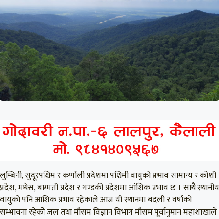
लुम्बिनी, सुदूरपश्चिम र कर्णाली प्रदेशमा पश्चिमी वायुको प्रभाव सामान्य र कोशी
प्रदेश, मधेस, बाग्मती प्रदेश र गण्डकी प्रदेशमा आंशिक प्रभाव छ । साथै स्थानीय
वायुको पनि आंशिक प्रभाव रहेकाले आज यी स्थानमा बदली र वर्षाको
सम्भावना रहेकोे जल तथा मौसम विज्ञान विभाग मौसम पूर्वानुमान महाशाखाले