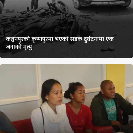
कञ्चनपुरको कृष्णपुरमा भएको सडक दुर्घटनामा एक
जनाको मृत्यु