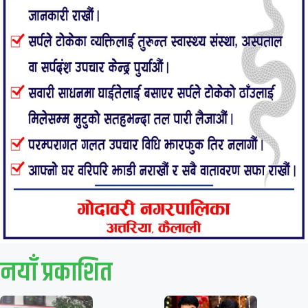
नयाँ प्रकाशित