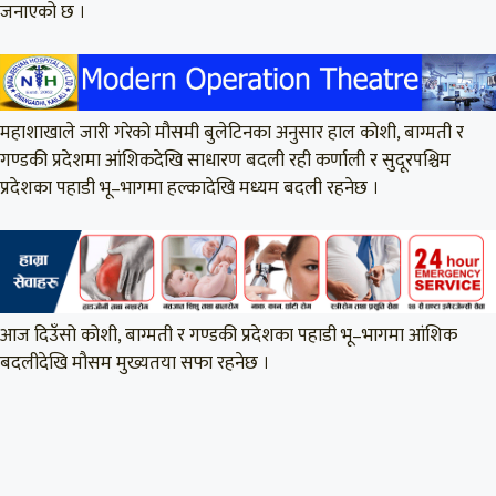
जनाएको छ ।
महाशाखाले जारी गरेको मौसमी बुलेटिनका अनुसार हाल कोशी, बाग्मती र
गण्डकी प्रदेशमा आंशिकदेखि साधारण बदली रही कर्णाली र सुदूरपश्चिम
प्रदेशका पहाडी भू–भागमा हल्कादेखि मध्यम बदली रहनेछ ।
आज दिउँसो कोशी, बाग्मती र गण्डकी प्रदेशका पहाडी भू–भागमा आंशिक
बदलीदेखि मौसम मुख्यतया सफा रहनेछ ।