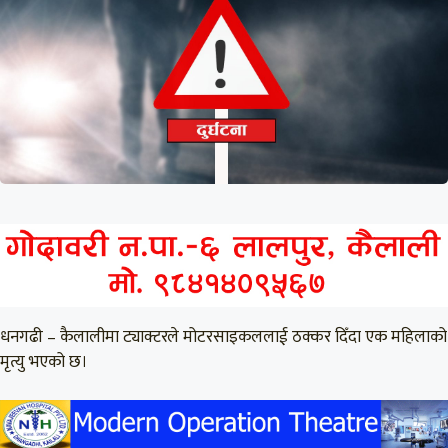
धनगढी – कैलालीमा ट्याक्टरले मोटरसाइकललाई ठक्कर दिँदा एक महिलाको
मृत्यु भएको छ।