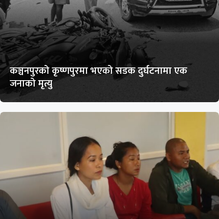
कञ्चनपुरको कृष्णपुरमा भएको सडक दुर्घटनामा एक
जनाको मृत्यु