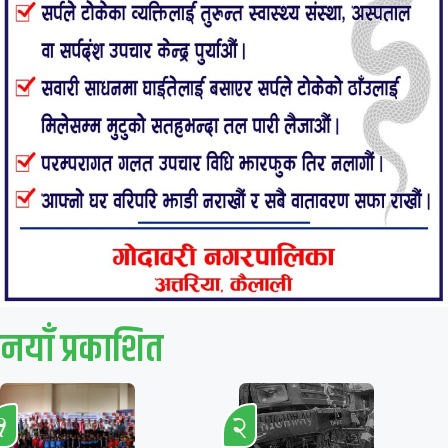
नयाँ प्रकाशित