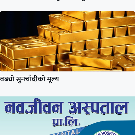
बढ्यो सुनचाँदीको मूल्य