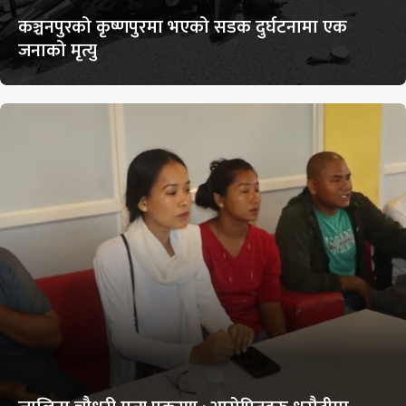
कञ्चनपुरको कृष्णपुरमा भएको सडक दुर्घटनामा एक
जनाको मृत्यु