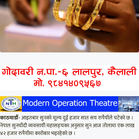
काठमाडौँ-
आइतबार सुनको मूल्य दुई हजार सात सय रुपैयाँले घटेको छ ।
नेपाल सुनचाँदी व्यवसायी महासङ्घका अनुसार सुन आज तोलामा एक लाख
४२ हजार रुपैयाँमा कारोबार भइरहेको छ ।