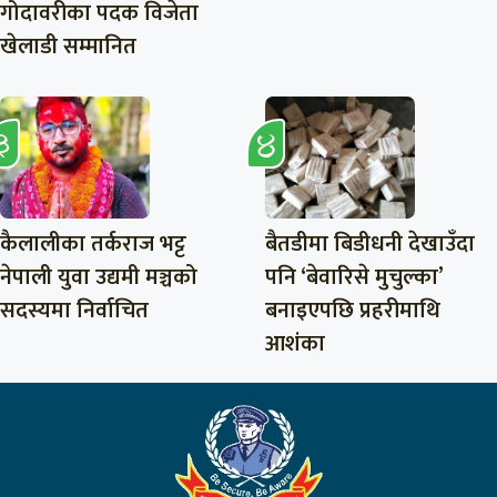
गोदावरीका पदक विजेता
खेलाडी सम्मानित
कैलालीका तर्कराज भट्ट
बैतडीमा बिडीधनी देखाउँदा
नेपाली युवा उद्यमी मञ्चको
पनि ‘बेवारिसे मुचुल्का’
सदस्यमा निर्वाचित
बनाइएपछि प्रहरीमाथि
आशंका