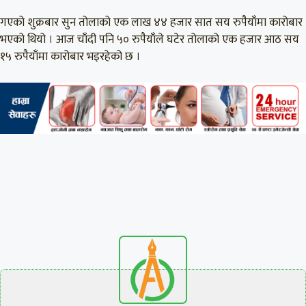
गएको शुक्रबार सुन तोलाको एक लाख ४४ हजार सात सय रुपैयाँमा कारोबार
भएको थियो । आज चाँदी पनि ५० रुपैयाँले घटेर तोलाको एक हजार आठ सय
१५ रुपैयाँमा कारोबार भइरहेको छ ।