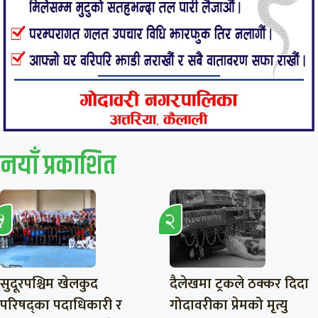
नयाँ प्रकाशित
सुदूरपश्चिम खेलकुद
दैलेखमा ट्रकले ठक्कर दिदा
परिषद्का पदाधिकारी र
गोदावरीका प्रेमको मृत्यु