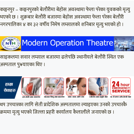
कञ्चनपुर – कञ्चनपुरको बेलौरीमा बेहोस अवस्थामा फेला परेका युवकको मृत्यु
भएको छ । शुक्रबार बेलौरी बजारमा बेहोस अवस्थामा फेला परेका बेलौरी
नगरपालिका ४ का ३२ वर्षीय निमेष लम्सालको शनिबार मृत्यु भएको हो ।
साइकलमा सवार लम्साल बजारमा ढलेपछि स्थानीयले बेलौरी स्थित एक
अस्पताल पु¥याएका थिए ।
थप उपचारका लागि सेती प्रादेशिक अस्पतालमा ल्याइएका उनको उपचारकै
क्रममा मृत्यु भएको जिल्ला प्रहरी कार्यालय कैलालीले जनाएको छ ।