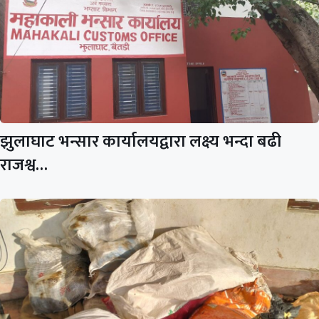
झुलाघाट भन्सार कार्यालयद्वारा लक्ष्य भन्दा बढी
राजश्व…