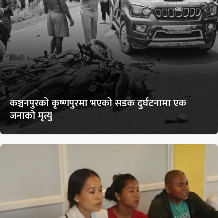
कञ्चनपुरको कृष्णपुरमा भएको सडक दुर्घटनामा एक
जनाको मृत्यु