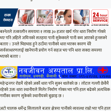
बस्नेतले तत्कालीन समयमा १ लाख ३० हजार खर्च गरेर धारा निर्माण गरेको
भए पनि अहिले जमिनको सतहमा पानी सुकेकाले पानी कम आएको हुनसक्ने
बताए । उनले भिडभाड हुने ठाउँमा पानीको धारा भएका कारण धेरै
सर्वसाधारणलाई खानेपानी प्रयोग गर्न सहज भए पनि धारा सक्दा समस्या
भएको बताए ।
महेन्द्रनगर रोडमै रहेको अर्को धारा पनि सुक्न थालेको छ । लोटल गल्ली छेवैमै
रहेको उक्त धारा स्थानीयले मिलेर निर्माण गरेका भए पनि हाल बढेको अत्यधिक
गर्मीका कारण सुकेको स्थानीयको बुझाइ छ ।
अटो चालक धर्मेन्द्र सिलालले बजार क्षेत्रमा पानीको व्यवस्था राम्रो भए पनि हाल