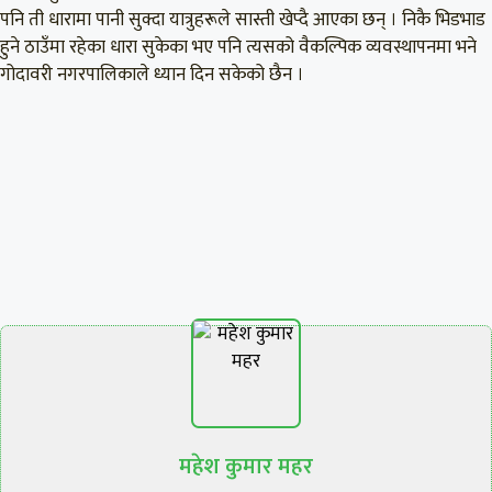
पनि ती धारामा पानी सुक्दा यात्रुहरूले सास्ती खेप्दै आएका छन् । निकै भिडभाड
हुने ठाउँमा रहेका धारा सुकेका भए पनि त्यसको वैकल्पिक व्यवस्थापनमा भने
गोदावरी नगरपालिकाले ध्यान दिन सकेको छैन ।
महेश कुमार महर