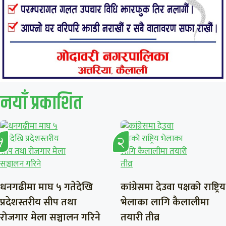
नयाँ प्रकाशित
धनगढीमा माघ ५ गतेदेखि
कांग्रेसमा देउवा पक्षको राष्ट्रिय
प्रदेशस्तरीय सीप तथा
भेलाका लागि कैलालीमा
रोजगार मेला सञ्चालन गरिने
तयारी तीव्र