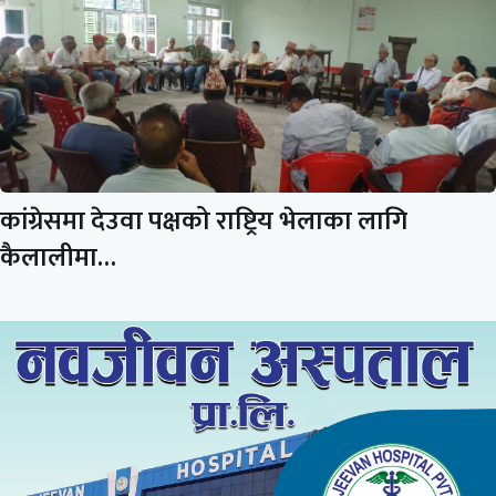
कांग्रेसमा देउवा पक्षको राष्ट्रिय भेलाका लागि
कैलालीमा…