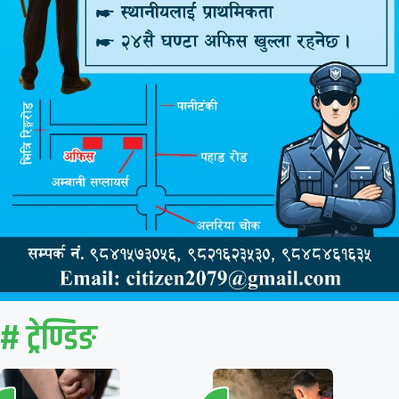
# ट्रेण्डिङ