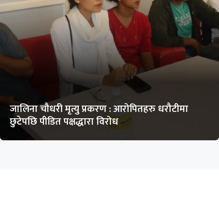
जालिना चौधरी मृत्यु प्रकरण : आरोपितहरु धरौटीमा
छुटेपछि पीडित पक्षद्धारा विरोध