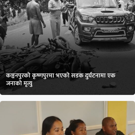
कञ्चनपुरको कृष्णपुरमा भएको सडक दुर्घटनामा एक
जनाको मृत्यु