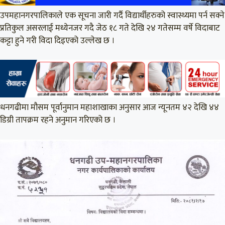
उपमहानगरपालिकाले एक सूचना जारी गर्दै विद्यार्थीहरुको स्वास्थ्यमा पर्न सक्ने
प्रतिकुल असरलाई मध्येनजर गदै जेठ १८ गते देखि २४ गतेसम्म वर्षे विदाबाट
कट्टा हुने गरी विदा दिइएको उल्लेख छ ।
धनगढीमा मौसम पूर्वानुमान महाशाखाका अनुसार आज न्यूनतम ४२ देखि ४४
डिग्री तापक्रम रहने अनुमान गरिएको छ ।