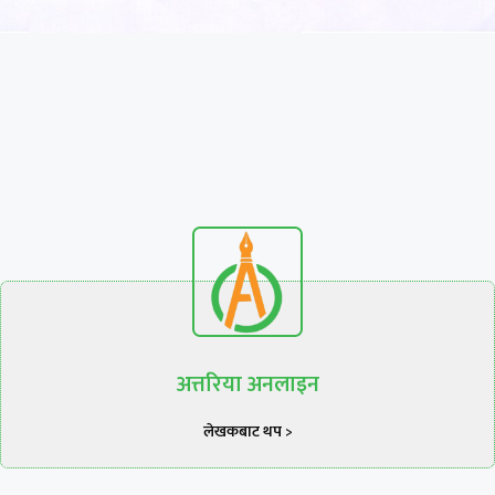
अत्तरिया अनलाइन
लेखकबाट थप >