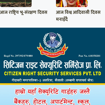
आज राष्ट्रिय भू-संरक्षण दिवस
आज विश्व आदिवासी दिवस
मनाइँदै