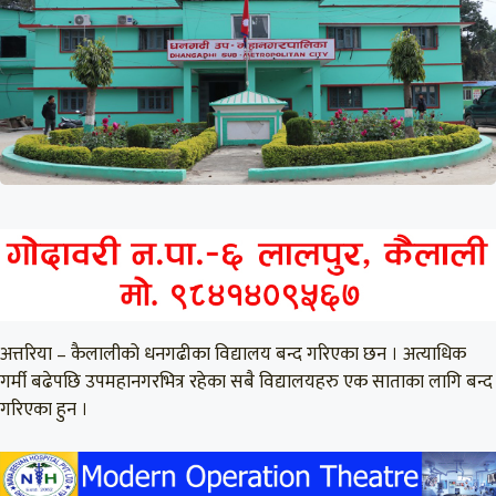
अत्तरिया – कैलालीको धनगढीका विद्यालय बन्द गरिएका छन । अत्याधिक
गर्मी बढेपछि उपमहानगरभित्र रहेका सबै विद्यालयहरु एक साताका लागि बन्द
गरिएका हुन ।