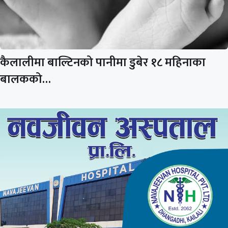
कैलालीमा बाल्टिनको पानीमा डुबेर १८ महिनाका
बालकको…