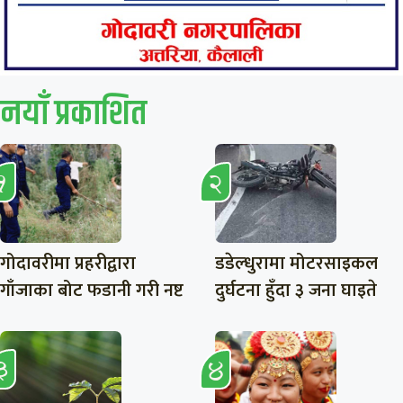
नयाँ प्रकाशित
गोदावरीमा प्रहरीद्वारा
डडेल्धुरामा मोटरसाइकल
गाँजाका बोट फडानी गरी नष्ट
दुर्घटना हुँदा ३ जना घाइते