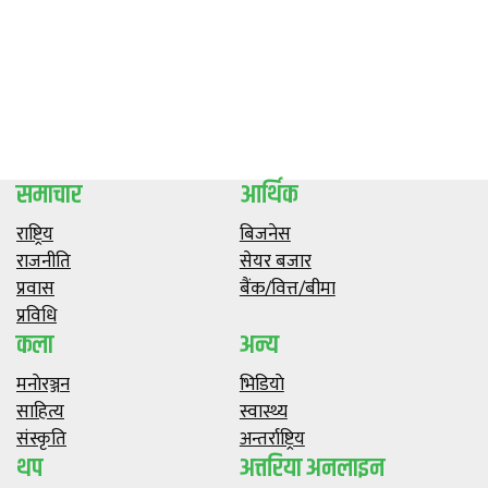
समाचार
आर्थिक
राष्ट्रिय
बिजनेस
राजनीति
सेयर बजार
प्रवास
बैंक/वित्त/बीमा
प्रविधि
कला
अन्य
मनाेरञ्जन
भिडियाे
साहित्य
स्वास्थ्य
संस्कृति
अन्तर्राष्ट्रिय
थप
अत्तरिया अनलाइन