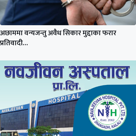
अछाममा वन्यजन्तु अवैध सिकार मुद्दाका फरार
प्रतिवादी…