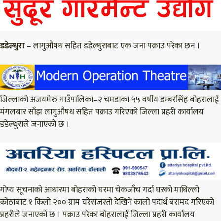
डडेल्धुरा –
लागुऔषध सहित डडेल्धुराबाट एक जना पक्राउ परेका छन ।
जिल्लाको अजयमेरु गाउँपालिका–२ चमडाका ५५ वर्षीय डम्बरसिंह बोहरालाई
मंगलबार साँझ लागुऔषध सहित पक्राउ गरिएको जिल्ला प्रहरी कार्यालय
डडेल्धुराले जनाएको छ ।
गोप्य सूचनाको आधारमा बोहराको घरमा चेकजाँच गर्दा घरको माथिल्लो
कोठाबाट १ किलो २०० ग्राम चरेसजस्तो देखिने कालो पदार्थ बरामद गरिएको
प्रहरीले जनाएको छ । पक्राउ परेका बोहरालाई जिल्ला प्रहरी कार्यालय