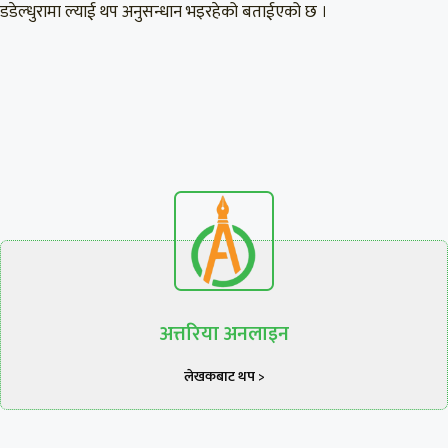
डडेल्धुरामा ल्याई थप अनुसन्धान भइरहेको बताईएको छ ।
अत्तरिया अनलाइन
लेखकबाट थप >