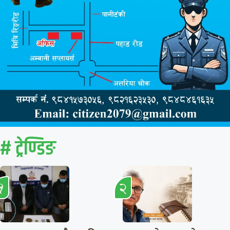
# ट्रेण्डिङ