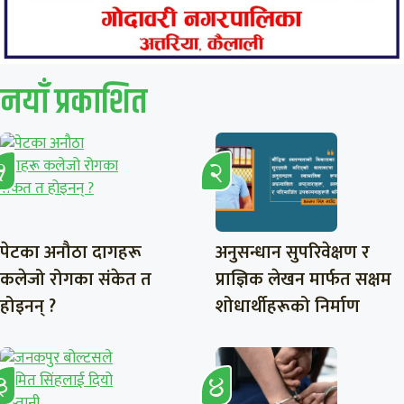
नयाँ प्रकाशित
पेटका अनौठा दागहरू
अनुसन्धान सुपरिवेक्षण र
कलेजो रोगका संकेत त
प्राज्ञिक लेखन मार्फत सक्षम
होइनन् ?
शोधार्थीहरूको निर्माण