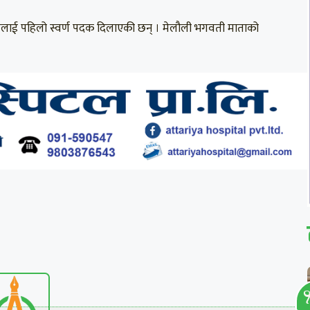
गासलाई पहिलो स्वर्ण पदक दिलाएकी छन् । मेलौली भगवती माताको