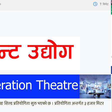
1
मिनेट
०
ङ शिल्ड प्रतियोगिता सुरु भएको छ । प्रतियोगिता अन्तर्गत ३ हजार मिटर