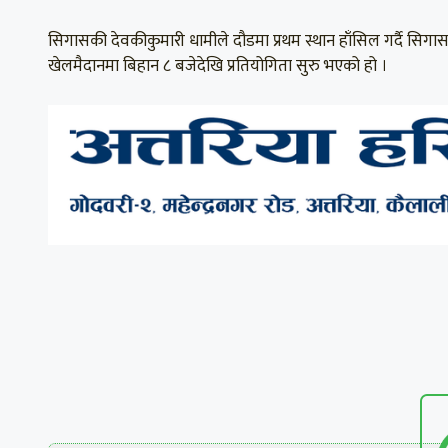
सिगासकी देवकीकुमारी धामीले दौडमा प्रथम स्थान हाँसिल गर्दै सि
खेलमैदानमा बिहान ८ बजेदेखि प्रतियोगिता सुरु भएको हो ।