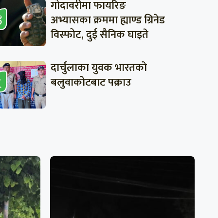
गोदावरीमा फायरिङ
अभ्यासका क्रममा ह्याण्ड ग्रिनेड
विस्फोट, दुई सैनिक घाइते
दार्चुलाका युवक भारतको
बलुवाकोटबाट पक्राउ