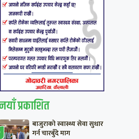
नयाँ प्रकाशित
बाजुराको स्वास्थ्य सेवा सुधार
गर्न चारबुँदे माग