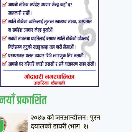
नयाँ प्रकाशित
२०४७ को जनआन्दोलन : पुरन
दयालको डायरी (भाग–१)