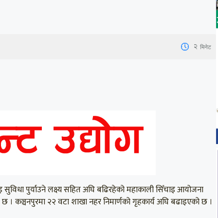
2
मिनेट
ाइ सुविधा पुर्याउने लक्ष्य सहित अघि बढिरहेको महाकाली सिँचाइ आयोजना
को छ । कञ्चनपुरमा २२ वटा शाखा नहर निमार्णको गृहकार्य अघि बढाइएको छ ।