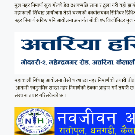
मुल नहर निमार्ण सुरु गरेको डेढ दशकपछि साना र ठूला गरी यहाँ 
महाकाली सिँचाइ आयोजना तेस्रो चरणको कार्यालयका सिनियर डिभिज
नहर निमार्ण सकिए पनि आयोजना अन्तर्गत बाँकी १५ किलोमिटर मुल न
महाकाली सिँचाइ आयोजना तेस्रो चरशाखा नहर निमार्णको तयारी तीव्र प
‘आगामी फागुनभित्र शाखा नहर निमार्णको ठेक्का आह्वान गर्ने तयारी
संरचना तयार गरिसकेको छ ।