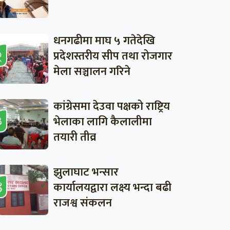
धनगढीमा माघ ५ गतेदेखि
प्रदेशस्तरीय सीप तथा रोजगार
मेला सञ्चालन गरिने
कांग्रेसमा देउवा पक्षको राष्ट्रिय
भेलाका लागि कैलालीमा
तयारी तीव्र
झुलाघाट भन्सार
कार्यालयद्वारा लक्ष्य भन्दा बढी
राजश्व संकलन