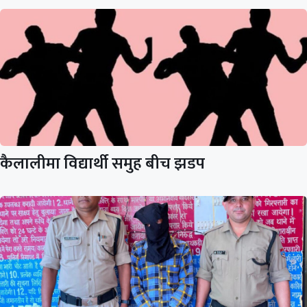
कैलालीमा विद्यार्थी समुह बीच झडप