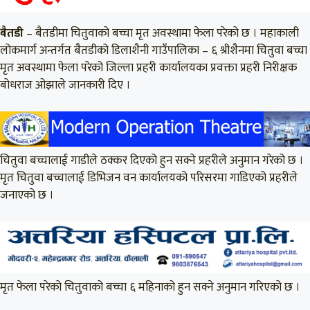
बैतडी
– बैतडीमा चितुवाको बच्चा मृत अवस्थामा फेला परेको छ । महाकाली
लोकमार्ग अन्तर्गत बैतडीको डिलाशैनी गाउँपालिका – ६ श्रीशैनमा चितुवा बच्चा
मृत अवस्थामा फेला परेको जिल्ला प्रहरी कार्यालयका प्रवक्ता प्रहरी निरीक्षक
बोधराज ओझाले जानकारी दिए ।
चितुवा बच्चालाई गाडीले ठक्कर दिएको हुन सक्ने प्रहरीले अनुमान गरेको छ ।
मृत चितुवा बच्चालाई डिभिजन वन कार्यालयको परिसरमा गाडिएको प्रहरीले
जनाएको छ ।
मृत फेला परेको चितुवाको बच्चा ६ महिनाको हुन सक्ने अनुमान गरिएको छ ।