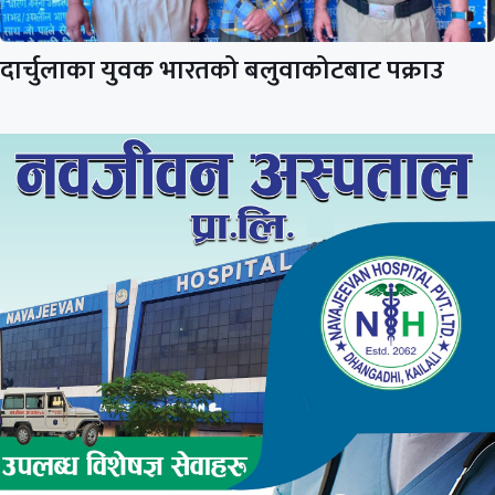
दार्चुलाका युवक भारतको बलुवाकोटबाट पक्राउ