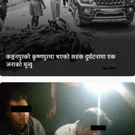
कञ्चनपुरको कृष्णपुरमा भएको सडक दुर्घटनामा एक
जनाको मृत्यु