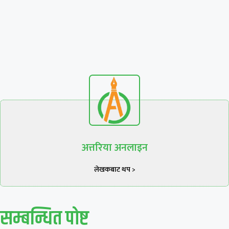
अत्तरिया अनलाइन
लेखकबाट थप >
सम्बन्धित पाेष्ट