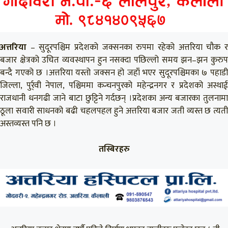
अत्तरिया
– सुदूरपश्चिम प्रदेशको जक्सनका रुपमा रहेको अत्तरिया चौक र
बजार क्षेत्रको उचित व्यवस्थापन हुन नसक्दा पछिल्लो समय झन–झन कुरुप
बन्दै गएको छ ।
अत्तरिया यस्तो जक्सन हो जहाँ भएर सुदूरपश्चिमका ७ पहाड
जिल्ला, पुर्र्वी नेपाल, पश्चिममा कन्चनपुरको महेन्द्रनगर र प्रदेशको अस्थाई
राजधानी धनगढी जाने बाटा छुट्टिने गर्दछन् ।प्रदेशका अन्य बजारका तुलनामा
ठूला सवारी साधनको बढी चहलपहल हुने अत्तरिया बजार जती व्यस्त छ त्यती
अस्तव्यस्त पनि छ ।
तस्बिरहरु