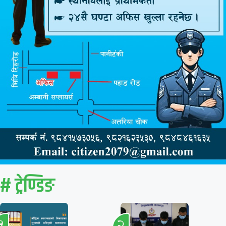
# ट्रेण्डिङ