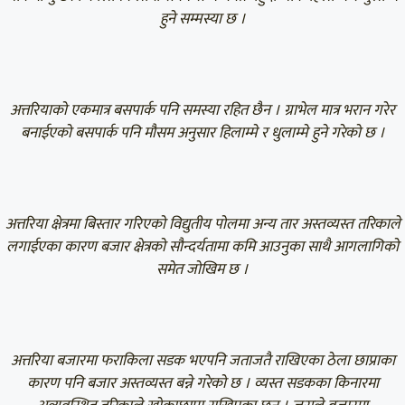
हुने सम्मस्या छ ।
अत्तरियाको एकमात्र बसपार्क पनि समस्या रहित छैन । ग्राभेल मात्र भरान गरेर
बनाईएको बसपार्क पनि मौसम अनुसार हिलाम्मे र धुलाम्मे हुने गरेको छ ।
अत्तरिया क्षेत्रमा बिस्तार गरिएको विद्युतीय पोलमा अन्य तार अस्तव्यस्त तरिकाले
लगाईएका कारण बजार क्षेत्रको सौन्दर्यतामा कमि आउनुका साथै आगलागिको
समेत जोखिम छ ।
अत्तरिया बजारमा फराकिला सडक भएपनि जताजतै राखिएका ठेला छाप्राका
कारण पनि बजार अस्तव्यस्त बन्ने गरेको छ । व्यस्त सडकका किनारमा