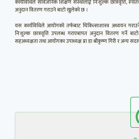
कार्यविधिले सार्वजनिक शिक्षण संस्थालाई निःशुल्क छात्रवृत्ति, स्
अनुदान वितरण गराउने बाटो खुलेको छ ।
यस कार्यविधिले आयोगको तर्फबाट चिकित्साशास्त्र अध्ययन गराउ
निःशुल्क छात्रवृत्ति उपलब्ध गराएबापत अनुदान वितरण गर्ने बाटो
सहअध्यक्षता तथा आयोगका उपाध्यक्ष प्रा डा श्रीकृष्ण गिरी र अन्य सद