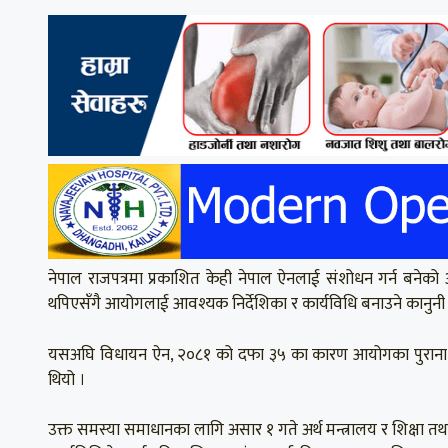
नेपाल राजपत्रमा प्रकाशित केही नेपाल ऐनलाई संशोधन गर्न बनेको अ
थपिएसँगै आयोगलाई आवश्यक निर्देशिका र कार्यविधि बनाउने कानुनी 
यसअघि विधायन ऐन, २०८१ को दफा ३५ का कारण आयोगका पुराना सबै नि
थियो ।
उक्त समस्या समाधानका लागि असार १ गते अर्थ मन्त्रालय र शिक्षा 