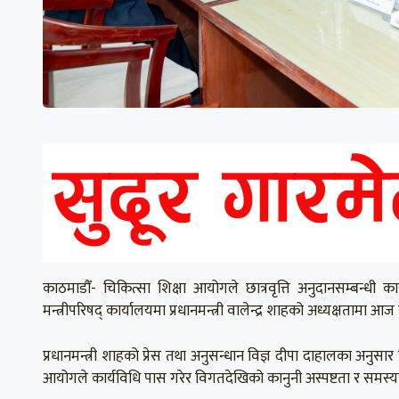
काठमाडौँ- चिकित्सा शिक्षा आयोगले छात्रवृत्ति अनुदानसम्बन्धी कार
मन्त्रीपरिषद् कार्यालयमा प्रधानमन्त्री वालेन्द्र शाहको अध्यक्षताम
प्रधानमन्त्री शाहको प्रेस तथा अनुसन्धान विज्ञ दीपा दाहालका अनुसार
आयोगले कार्यविधि पास गरेर विगतदेखिको कानुनी अस्पष्टता र समस्य