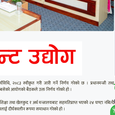
्यविधि, २०८३ स्वीकृत गरी जारी गर्ने निर्णय गरेको छ । प्रधानमन्त्री तथा
ा आज बसेको आयोगको बैठकले उक्त निर्णय गरेको हो ।
 शिक्षा तथा खेलकुद र अर्थ मन्त्रालयबाट सहमतिप्राप्त भएको २४ घण्टा नबित्दै
ालाई दीर्घकालीन रूपमा समाधान गरेको हो ।