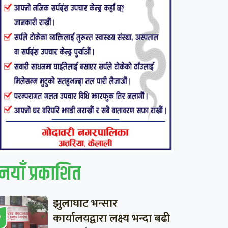
नयाँ प्रकाशित
झुलाघाट भन्सार
कार्यालयद्वारा लक्ष्य भन्दा बढी