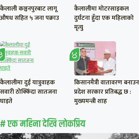
कैलाली कञ्चनपुरबाट लागू
कैलालीमा मोटरसाइकल
औषध सहित ५ जना पक्राउ
दुर्घटना हुँदा एक महिलाको
मृत्यु
कैलालीमा दुई यात्रुवाहक
किसानमैत्री वातावरण बनाउन
सवारी ठोक्किँदा सातजना
प्रदेश सरकार प्रतिबद्ध छ :
घाइते
मुख्यमन्त्री शाह
# एक महिना देखि लाेकप्रिय