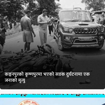
कञ्चनपुरको कृष्णपुरमा भएको सडक दुर्घटनामा एक
जनाको मृत्यु