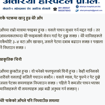
एकै पटकमा खानु हुन्न धेरै आँप
आँपमा राम्रो मात्रामा फाइबर हुन्छ । यसले पाचन सुधार गर्न मद्दत गर्छ । तर
आवश्यकताभन्दा धेरै फाइबरको सेवन गर्दा पेट दुख्न सक्छ । धेरै मानिसहरूले
एकैचोटि ३–४ वटा आँप खान्छन्, जसले पेटमा दबाब बढाउन सक्छ र पखाला
नै निम्ताउन सक्छ ।
प्राकृतिक चिनी
आँपमा फ्रुक्टोज हुन्छ । यो भनेको फलफूलको चिनी हुन्छ । केही मानिसको
शरीरले यसलाई सजिलै पचाउन सक्दैन । यसले ग्यास, पेट फुल्ने र पेट दुख्ने
जस्ता पेटका समस्याहरू निम्त्याउन सक्छ । पहिले नै कमजोर पाचन भएका
मानिसहरूले यी समस्याहरू अझ बढी अनुभव गर्न सक्छन् ।
धेरै पाकेको आँपले पनि निम्त्याउँछ समस्या