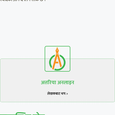
अत्तरिया अनलाइन
लेखकबाट थप >