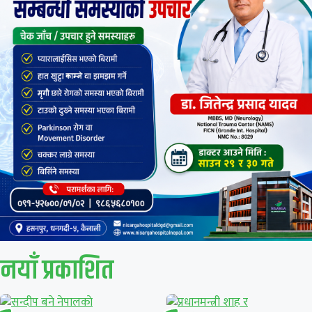
नयाँ प्रकाशित