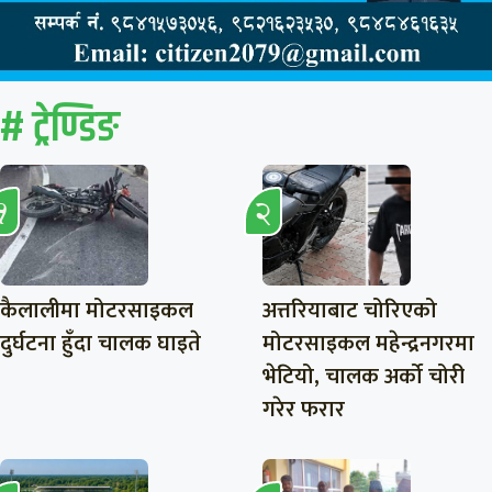
# ट्रेण्डिङ
कैलालीमा मोटरसाइकल
अत्तरियाबाट चोरिएको
दुर्घटना हुँदा चालक घाइते
मोटरसाइकल महेन्द्रनगरमा
भेटियो, चालक अर्को चोरी
गरेर फरार