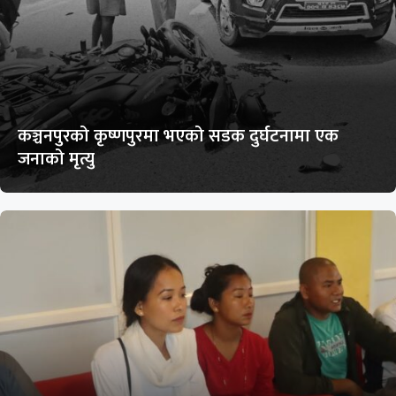
कञ्चनपुरको कृष्णपुरमा भएको सडक दुर्घटनामा एक
जनाको मृत्यु