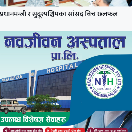
प्रधानमन्त्री र सुदूरपश्चिमका सांसद बिच छलफल