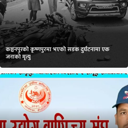
कञ्चनपुरको कृष्णपुरमा भएको सडक दुर्घटनामा एक
जनाको मृत्यु