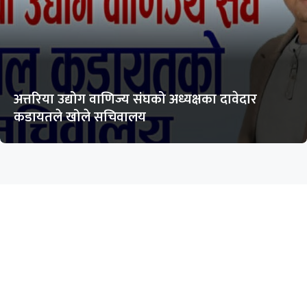
अत्तरिया उद्योग वाणिज्य संघको अध्यक्षका दावेदार
कडायतले खोले सचिवालय