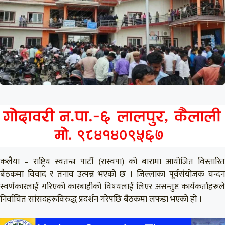
कलैया – राष्ट्रिय स्वतन्त्र पार्टी (रास्वपा) को बारामा आयोजित विस्तारित
बैठकमा विवाद र तनाव उत्पन्न भएको छ । जिल्लाका पूर्वसंयोजक चन्दन
स्वर्णकारलाई गरिएको कारबाहीको विषयलाई लिएर असन्तुष्ट कार्यकर्ताहरूले
निर्वाचित सांसदहरूविरुद्ध प्रदर्शन गरेपछि बैठकमा लफडा भएको हो ।