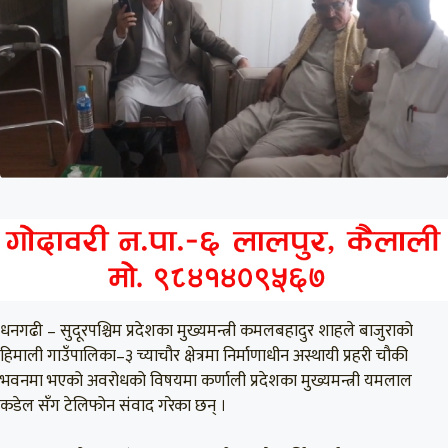
धनगढी – सुदूरपश्चिम प्रदेशका मुख्यमन्त्री कमलबहादुर शाहले बाजुराको
हिमाली गाउँपालिका–३ च्याचौर क्षेत्रमा निर्माणाधीन अस्थायी प्रहरी चौकी
भवनमा भएको अवरोधको विषयमा कर्णाली प्रदेशका मुख्यमन्त्री यमलाल
कडेल सँग टेलिफोन संवाद गरेका छन् ।