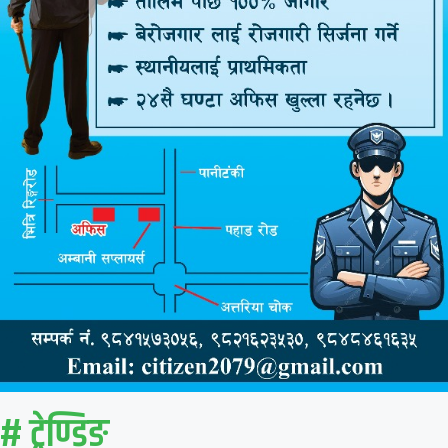
# ट्रेण्डिङ