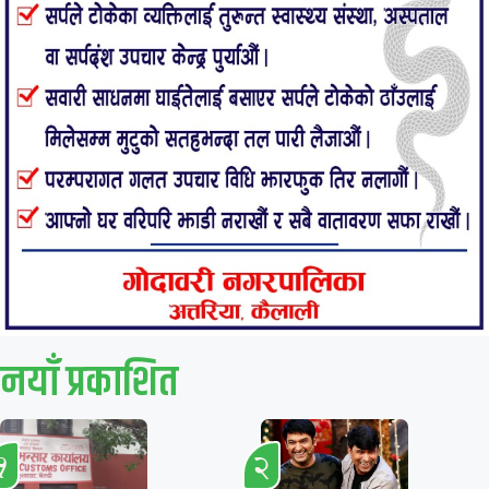
नयाँ प्रकाशित