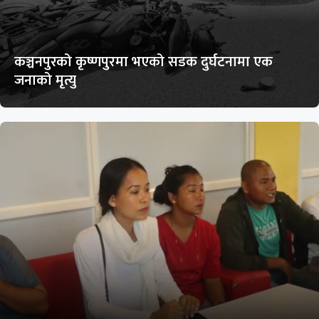
कञ्चनपुरको कृष्णपुरमा भएको सडक दुर्घटनामा एक
जनाको मृत्यु