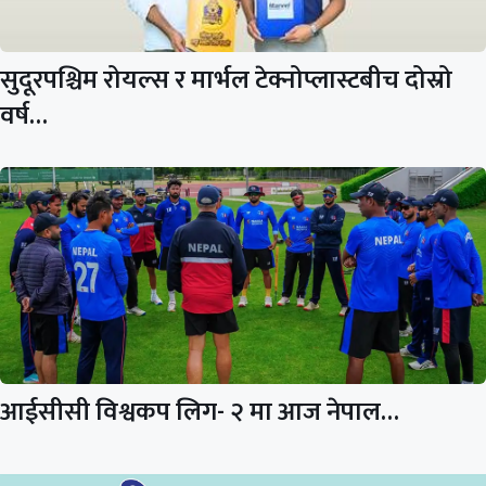
सुदूरपश्चिम रोयल्स र मार्भल टेक्नोप्लास्टबीच दोस्रो
वर्ष…
आईसीसी विश्वकप लिग- २ मा आज नेपाल…