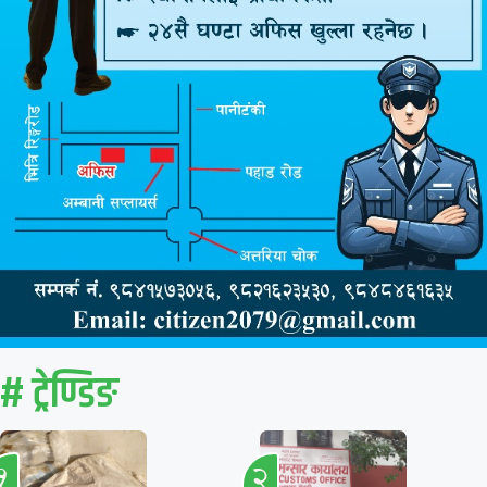
# ट्रेण्डिङ