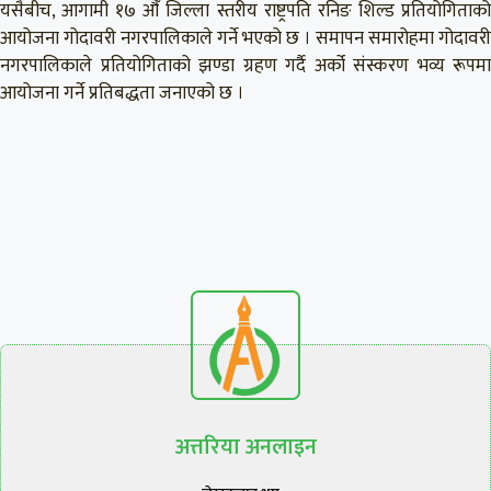
यसैबीच, आगामी १७ औँ जिल्ला स्तरीय राष्ट्रपति रनिङ शिल्ड प्रतियोगिताको
आयोजना गोदावरी नगरपालिकाले गर्ने भएको छ । समापन समारोहमा गोदावरी
नगरपालिकाले प्रतियोगिताको झण्डा ग्रहण गर्दै अर्को संस्करण भव्य रूपमा
आयोजना गर्ने प्रतिबद्धता जनाएको छ ।
अत्तरिया अनलाइन