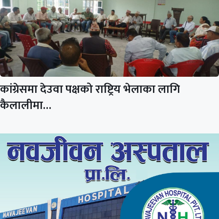
कांग्रेसमा देउवा पक्षको राष्ट्रिय भेलाका लागि
कैलालीमा…