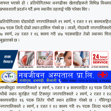
सफल भएको हो । प्रतियोगिताभर धनगढीका खेलाडीहरूले विभिन्न विधामा
प्रभावशाली प्रदर्शन गर्दै अन्य स्थानीय तहलाई पछि पारेका थिए ।
प्रतियोगितामा घोडाघोडी नगरपालिकाले १९ स्वर्ण, ९ रजत र १९ कास्यसहित
४७ पदक जित्दै दोस्रो स्थान हासिल गरेको छ । त्यस्तै, गोदावरी नगरपालिकाले
७ स्वर्ण, २४ रजत र १६ कास्य गरी ४७ पदकसहित तेस्रो स्थानमा चित्त
बुझाएको छ ।
लम्कीचुहा नगरपालिकाले ४ स्वर्ण, ५ रजत र ४ कास्यसहित १३ पदक जित्दै
चौथो स्थान सुरक्षित गर्दा टिकापुर नगरपालिकाले २ स्वर्ण, २ रजत र १२
कास्यसहित १६ पदक जितेर पाँचौँ स्थान हासिल गरेको छ । गौरिगङ्गा
नगरपालिकाले २ स्वर्ण, १ रजत र १२ कास्य गरी १५ पदक जित्दा भजनी