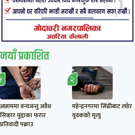
नयाँ प्रकाशित
अछाममा वन्यजन्तु अवैध
महेन्द्रनगरमा सिँढीबाट लडेर
सिकार मुद्दाका फरार
युवकको मृत्यु
प्रतिवादी पक्राउ