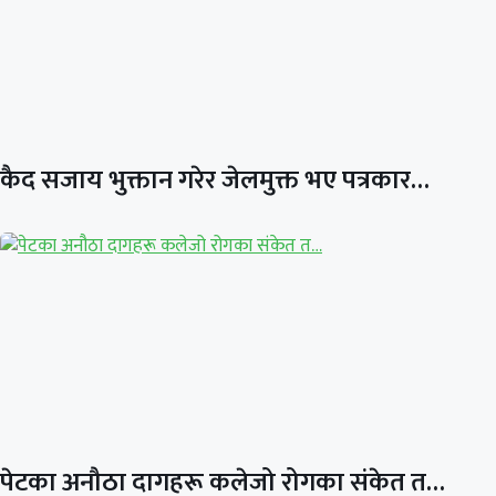
कैद सजाय भुक्तान गरेर जेलमुक्त भए पत्रकार…
पेटका अनौठा दागहरू कलेजो रोगका संकेत त…