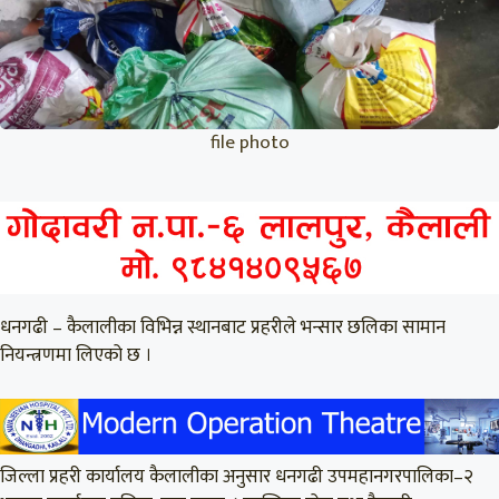
file photo
धनगढी – कैलालीका विभिन्न स्थानबाट प्रहरीले भन्सार छलिका सामान
नियन्त्रणमा लिएको छ ।
जिल्ला प्रहरी कार्यालय कैलालीका अनुसार धनगढी उपमहानगरपालिका–२