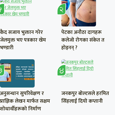
कैद सजाय भुक्तान गरेर
पेटका अनौठा दागहरू
जेलमुक्त भए पत्रकार खेम
कलेजो रोगका संकेत त
भण्डारी
होइनन् ?
अनुसन्धान सुपरिवेक्षण र
जनकपुर बोल्टसले हरमित
प्राज्ञिक लेखन मार्फत सक्षम
सिंहलाई दियो कप्तानी
शोधार्थीहरूको निर्माण