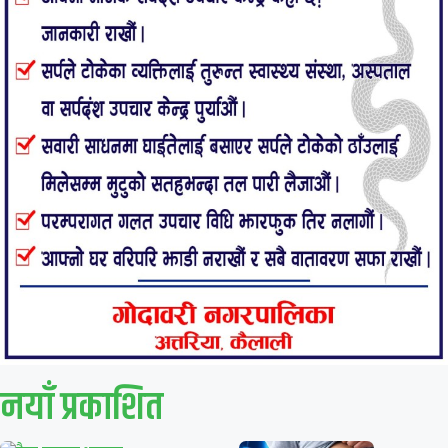
नयाँ प्रकाशित