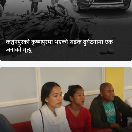
कञ्चनपुरको कृष्णपुरमा भएको सडक दुर्घटनामा एक
जनाको मृत्यु