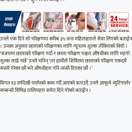
उनले एक दिने सो परिक्षणमा करिब ३५ जना महिलाहरुले सेवा लिएको बताईन
। उनका अनुसार छालाको परिक्षणका लागि न्यूनतम शुल्क तोकिएको थियो ।
‘बजारमा छालाको परिक्षण गर्दा र छाला परिक्षण पश्चात औषधीका लागि महंगो
शुल्क लाग्ने गर्छ’ उनले भनिन् ‘तर हामीले शिविरमा छालाको परिक्षण एकदमै
सस्तो गरेका छौ भने औषधीहरु पनि त्यस्तै दिएका छौ ।’
विगत १३ वर्षदेखी पार्लरको काम गर्दै आएको बताउदै उनले आफूले व्युटिपार्लर
सम्बन्धी विभिन्न तालिमहरु समेत दिने गरेको बताईन ।