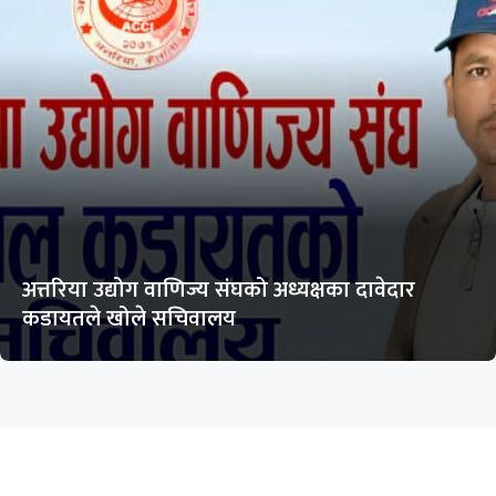
अत्तरिया उद्योग वाणिज्य संघको अध्यक्षका दावेदार
कडायतले खोले सचिवालय