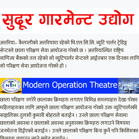
अत्तरिया– कैलालीको अत्तरियामा रहेको भि.एल.सि.सि. व्युटि पार्लर ट्रेडिङ्ग
सेन्टरले छाला परिक्षण सेवा आयोजना गरेको छ । अत्तरियास्थित राष्ट्रिय
वाणिज्य बैंकको तल रहेको सो व्युुटिपार्लर सेन्टरले आईतबार एक दिनका लागि
सो परिक्षण सेवा आयोजना गरेको हो ।
छाला परिक्षण नगरेरै छालाका क्रिमहरु लगाएर विभिन्न समस्याहरु देखा परेका
महिलाहरुका लागि आफूले छाला परिक्षण आयोजना गरेको उक्त व्युटिपार्लरकी
सञ्चालिका तुलसी कुमारी बोहराले बताईन । उनले छाला परिक्षण सेवामा
छालाको अवस्था र छालाको अवस्था अनुसारका क्रिमहरु लगाउने विषयमा
जनचेतना दिईएको बताईन । उनले छालाको परिक्षण बिना कुनै पनि किसिमका
क्रिमहरु लगाउन नहुने समेत बताईन ।