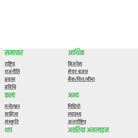
समाचार
आर्थिक
राष्ट्रिय
बिजनेस
राजनीति
सेयर बजार
प्रवास
बैंक/वित्त/बीमा
प्रविधि
कला
अन्य
मनाेरञ्जन
भिडियाे
साहित्य
स्वास्थ्य
संस्कृति
अन्तर्राष्ट्रिय
थप
अत्तरिया अनलाइन