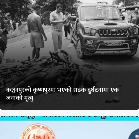
कञ्चनपुरको कृष्णपुरमा भएको सडक दुर्घटनामा एक
जनाको मृत्यु