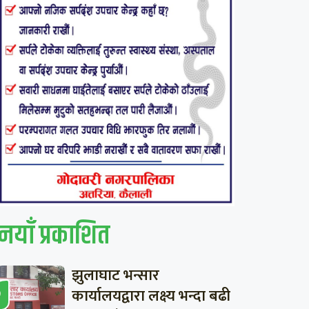
नयाँ प्रकाशित
झुलाघाट भन्सार
कार्यालयद्वारा लक्ष्य भन्दा बढी