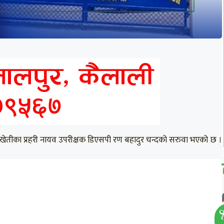
लाखेतीका प्रहरी नायव उपरीक्षक डिएसपी रण बहादुर चन्दको सरुवा भएको छ ।