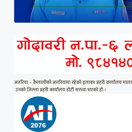
अत्तरिया – कैलालीको अत्तरियामा रहेको इलाका प्रहरी कार्यालय मा
उनको जिल्ला प्रहरी कार्यालय डोटी सरुवा भएको हो ।