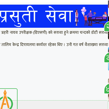
ा प्रहरी नायव उपरीक्षक (डिएसपी) को सरुवा हुने क्रममा चन्दको डोटी सरुवा
ेश तालिम केन्द्र दिपायलमा कार्यरत रहेका थिए । उनी गत वर्ष वैशाखमा सरुवा