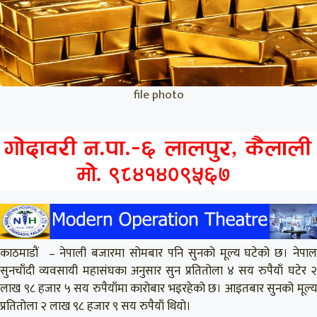
file photo
काठमाडौं – नेपाली बजारमा सोमबार पनि सुनको मूल्य घटेको छ। नेपाल
सुनचाँदी व्यवसायी महासंघका अनुसार सुन प्रतितोला ४ सय रुपैयाँ घटेर २
लाख ९८ हजार ५ सय रुपैयाँमा कारोबार भइरहेको छ। आइतबार सुनको मूल्य
प्रतितोला २ लाख ९८ हजार ९ सय रुपैयाँ थियो।