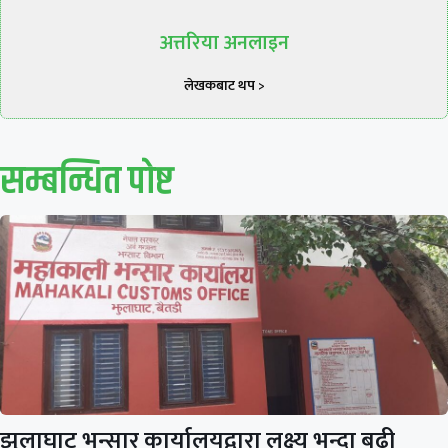
अत्तरिया अनलाइन
लेखकबाट थप >
सम्बन्धित पाेष्ट
झुलाघाट भन्सार कार्यालयद्वारा लक्ष्य भन्दा बढी