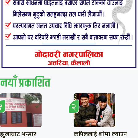
नयाँ प्रकाशित
झुलाघाट भन्सार
कपिललाई शोमा ल्याउन