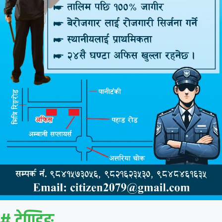
# ट्रेण्डिङ