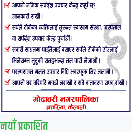
नयाँ प्रकाशित