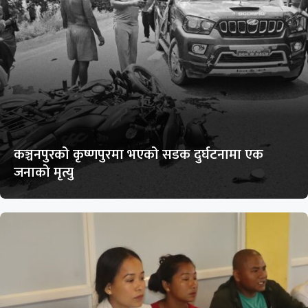
कञ्चनपुरको कृष्णपुरमा भएको सडक दुर्घटनामा एक
जनाको मृत्यु