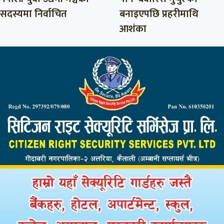
सदस्यमा निर्वाचित
बनाइएपछि प्रहरीमाथि
आशंका