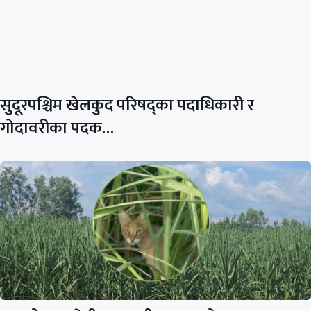
सुदूरपश्चिम खेलकुद परिषद्का पदाधिकारी र
गोदावरीका पदक…