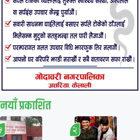
नयाँ प्रकाशित