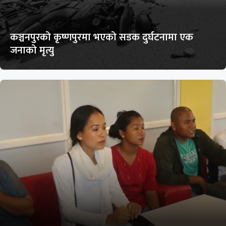
कञ्चनपुरको कृष्णपुरमा भएको सडक दुर्घटनामा एक
जनाको मृत्यु