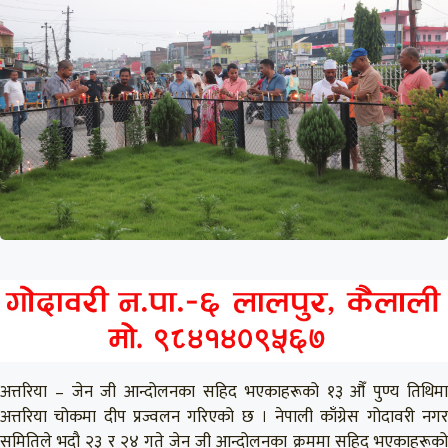
अत्तरिया – जेन जी आन्दोलनका सहिद भएकाहरूको १३ औँ पुण्य तिथिमा
अत्तरिया चोकमा दीप प्रज्वलन गरिएको छ । नेपाली काँग्रेस गोदावरी नगर
समितिले भदौ २३ र २४ गते जेन जी आन्दोलनका क्रममा सहिद भएकाहरूको