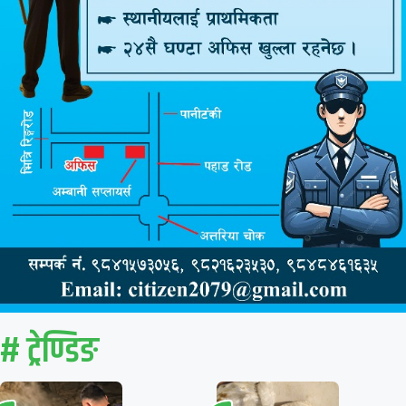
# ट्रेण्डिङ