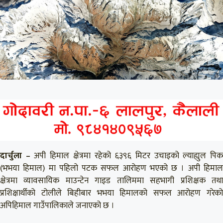
दार्चुला –
अपी हिमाल क्षेत्रमा रहेको ६३९६ मिटर उचाइको ल्याह्युल पि
(भभया हिमाल) मा पहिलो पटक सफल आरोहण भएको छ । अपी हिमाल
क्षेत्रमा व्यावसायिक माउन्टेन गाइड तालिममा सहभागी प्रशिक्षक तथा
प्रशिक्षार्थीको टोलीले बिहीबार भभया हिमालको सफल आरोहण गरेको
अपिहिमाल गाउँपालिकाले जनाएको छ ।