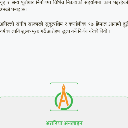
गृह र अन्य पूर्वाधार निर्माणमा विभिन्न निकायको सहयोगमा काम भइरहेको
उनको भनाइ छ ।
अघिल्लो संघीय सरकारले सुदूरपश्चिम र कर्णालीका ९७ हिमाल आगामी दुई
वर्षका लागि शुल्क मुक्त गर्दै आरोहण खुला गर्ने निर्णय गरेको थियो ।
अत्तरिया अनलाइन