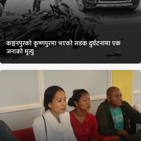
कञ्चनपुरको कृष्णपुरमा भएको सडक दुर्घटनामा एक
जनाको मृत्यु