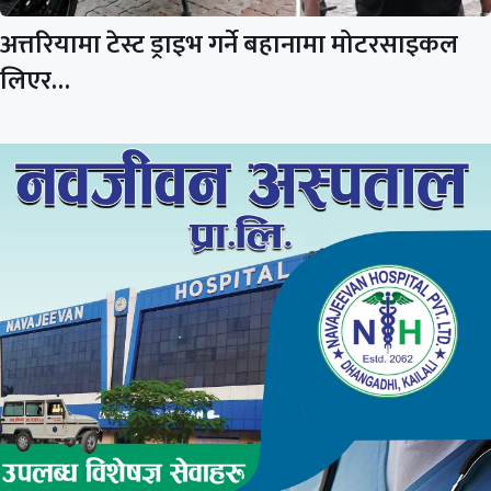
अत्तरियामा टेस्ट ड्राइभ गर्ने बहानामा मोटरसाइकल
लिएर…