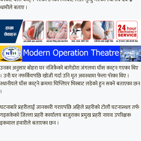
धामीले बताए ।
उनका अनुसार बोहरा घर नजिकैको बागेडोरा जंगलमा घाँस काट्न गएका थिए
। उनी घर नफर्किएपछि खोजी गर्दा उनि मृत अवस्थामा फेला परेका थिए ।
स्थानीयले घाँस काट्ने क्रममा चिप्लिएर भिरबाट लडेको हुन सक्ने बताएका छन
।
घटनाबारे प्रहरीलाई जानकारी गराएपछि अहिले प्रहरीको टोली घटनास्थल तर्फ
गइसकेको जिल्ला प्रहरी कार्यालय बाजुराका प्रमुख प्रहरी नायव उपरिक्षक
इकवाल हवारीले बताएका छन ।