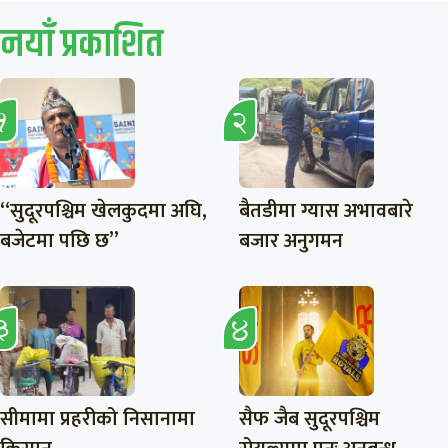
नयाँ प्रकाशित
“सुदूरपश्चिम खेलकुदमा अघि,
बैतडीमा ग्यास अभावबारे
बजेटमा पछि छ”
बजार अनुगमन
सीमामा प्रहरीको निसानामा
सैफ जैब सुदूरपश्चिम