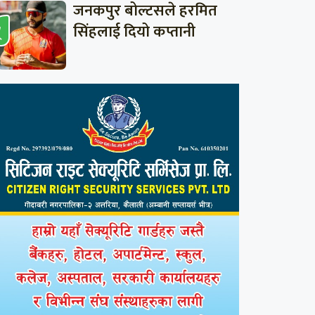
जनकपुर बोल्टसले हरमित
सिंहलाई दियो कप्तानी