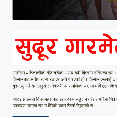
अत्तरिया – कैलालीको गोदावरीका १ सय बढी किसान ठगिएका छन् । 
किसानबाट अग्रिम रकम उठाएर ठगी गरिएको हो । किसानहरूलाई ७५ प
बुझाउनु पर्ने सर्त अनुसार गोदावरी नगरपालिका – ६ मा मात्रै १
२०८१ साउनमा किसानहरूबाट उक्त रकम सङ्कलन गरेर २ महिना भित्र 
उपकरण पाएका छन् न तिरेको रकम फिर्ता दिइएको छ ।