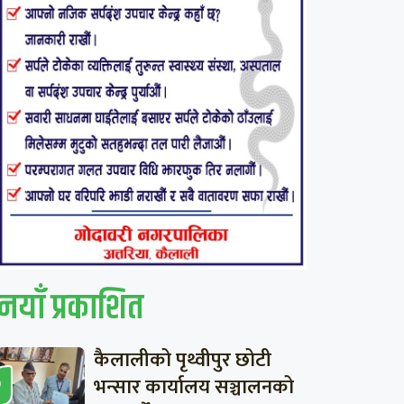
नयाँ प्रकाशित
कैलालीको पृथ्वीपुर छोटी
भन्सार कार्यालय सञ्चालनको