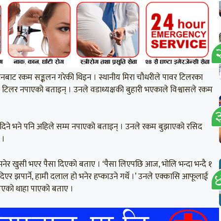
किसानबाट रकम सङ्कलन गरेकी थिइन । स्थानीय मिरा चौधरीले पावर टिलरका
टिलर नपाएको बताइन् । उनले वडाध्यक्षकी बुहारी भएकाले विश्वासले रकम
र दिने भने पनि अहिले सम्म नपाएको बताइन् । उनले रकम बुझाएको रसिद
 ।
नेर खुसी भएर पैसा दिएको बताए । ‘पैसा लिएपछि आज, भोलि भन्दा भन्दै १
िएर झपार्ने, हामी दलाल हो भनेर हप्काउने गर्थे ।’ उनले एक्कासि आफूलाई
गिएको थाहा पाएको बताए ।