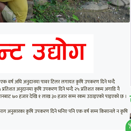
एक वर्ष अघि अनुदानमा पावर टिलर लगायत कृषि उपकरण दिने भन्दै
्रतिशत अनुदानमा कृषि उपकरण दिने भन्दै २५ प्रतिशत रकम अगाडि नै
१० किसानबाट ७० हजार देखि १ लाख ३० हजार सम्म रकम उठाइएको पाइएको छ ।
माग अनुसारका कृषि उपकरण दिने भनिए पनि एक वर्ष सम्म किसानले न कृषि