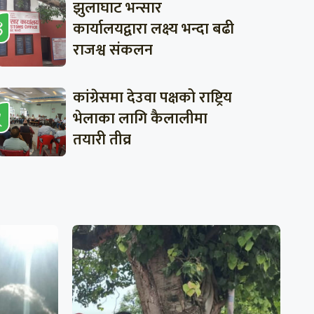
झुलाघाट भन्सार
कार्यालयद्वारा लक्ष्य भन्दा बढी
राजश्व संकलन
कांग्रेसमा देउवा पक्षको राष्ट्रिय
भेलाका लागि कैलालीमा
तयारी तीव्र