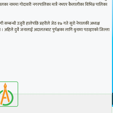
लका नाममा गोदावरी नगरपालिका मात्रै नभएर कैलालीका विभिन्न पालिका
सम्बन्धी उजुरी हालेपछि प्रहरीले जेठ १७ गते सुरो नेपालकी अध्यक्ष
ो । अहिले दुवै जनालाई अदालतबाट पुर्पक्षका लागि थुनामा पठाइएको जिल्ला