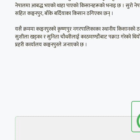
नेपालमा आबद्ध भएको थाहा पाएको किसानहरूको भनाइ छ । सुरो नेपा
सहित कञ्चनपुर, बाँके बर्दियाका किसान ठगिएका छन् ।
यसै क्रममा कञ्चनपुरको कृष्णपुर नगरपालिकाका स्थानीय किसानको ठगी 
सुशीला खड्का र सुनिता चौधरीलाई काठमाण्डौंबाट पक्राउ गरेको थिय
प्रहरी कार्यालय कञ्चनपुरले जनाएको छ ।