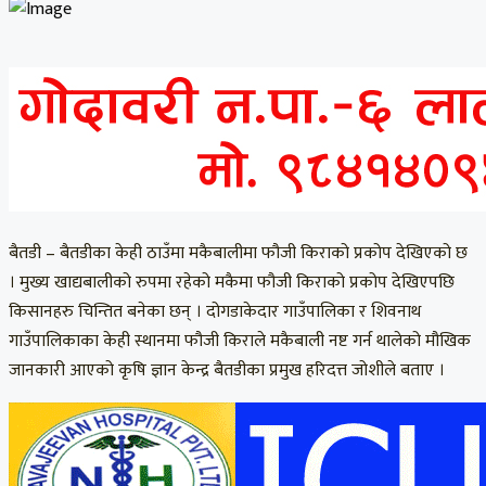
बैतडी – बैतडीका केही ठाउँमा मकैबालीमा फौजी किराको प्रकोप देखिएको छ
। मुख्य खाद्यबालीको रुपमा रहेको मकैमा फौजी किराको प्रकोप देखिएपछि
किसानहरु चिन्तित बनेका छन् । दोगडाकेदार गाउँपालिका र शिवनाथ
गाउँपालिकाका केही स्थानमा फौजी किराले मकैबाली नष्ट गर्न थालेको मौखिक
जानकारी आएको कृषि ज्ञान केन्द्र बैतडीका प्रमुख हरिदत्त जोशीले बताए ।