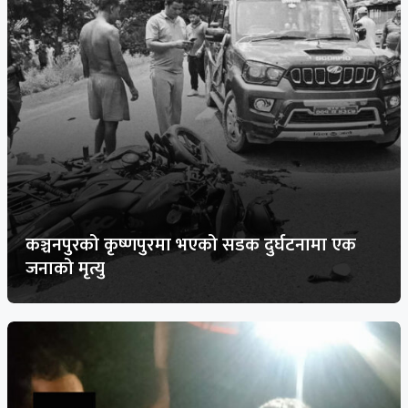
कञ्चनपुरको कृष्णपुरमा भएको सडक दुर्घटनामा एक
जनाको मृत्यु