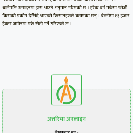
थालेपछि उत्पादनमा ह्रास आउने अनुमान गरिएको छ । हरेक बर्ष मकैमा फौजी
किराको प्रकोप देखिँदै आएको किसानहरुले बताएका छन् । बैतडीमा १३ हजार
हेक्टर जमीनमा मकै खेती गर्ने गरिएको छ ।
अत्तरिया अनलाइन
लेखकबाट थप >