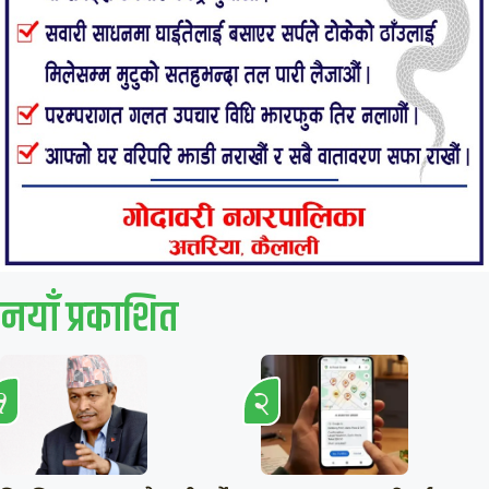
नयाँ प्रकाशित