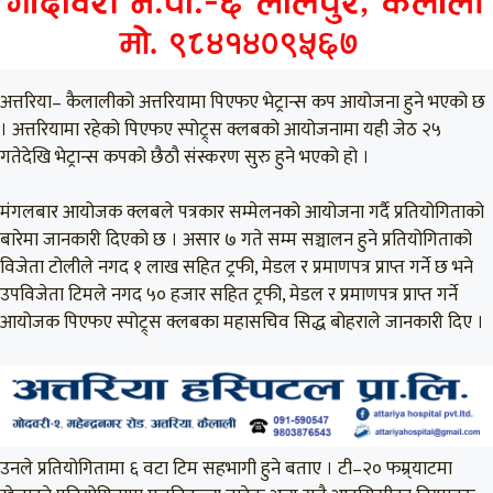
अत्तरिया– कैलालीको अत्तरियामा पिएफए भेट्रान्स कप आयोजना हुने भएको छ
। अत्तरियामा रहेको पिएफए स्पोट्र्स क्लबको आयोजनामा यही जेठ २५
गतेदेखि भेट्रान्स कपको छैठौ संस्करण सुरु हुने भएको हो ।
मंगलबार आयोजक क्लबले पत्रकार सम्मेलनको आयोजना गर्दै प्रतियोगिताको
बारेमा जानकारी दिएको छ । असार ७ गते सम्म सञ्चालन हुने प्रतियोगिताको
विजेता टोलीले नगद १ लाख सहित ट्रफी, मेडल र प्रमाणपत्र प्राप्त गर्ने छ भने
उपविजेता टिमले नगद ५० हजार सहित ट्रफी, मेडल र प्रमाणपत्र प्राप्त गर्ने
आयोजक पिएफए स्पोट्र्स क्लबका महासचिव सिद्ध बोहराले जानकारी दिए ।
उनले प्रतियोगितामा ६ वटा टिम सहभागी हुने बताए । टी–२० फम्र्याटमा