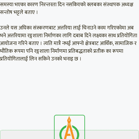
समस्या भएका कारण निरन्तरता दिन नसकिएको क्लबका संस्थापक अध्यक्ष
सन्तोष भट्टले बताए ।
उनले यस अघिका संस्करणबाट अत्तरिया लाई चिनाउने काम गरिएकोमा अब
भने अत्तरियामा रङ्गशाला निर्माणका लागि दबाब दिने लक्ष्यका साथ प्रतियोगिता
आयोजना गरिने बताए । त्यति मात्रै नभई आफ्नो क्षेत्रबाट आर्थिक, सामाजिक र
भौतिक रूपमा पनि रङ्गशाला निर्माणमा प्रतिबद्धताको प्रतीक का रूपमा
प्रतियोगितालाई लिन सकिने उनको भनाइ छ ।