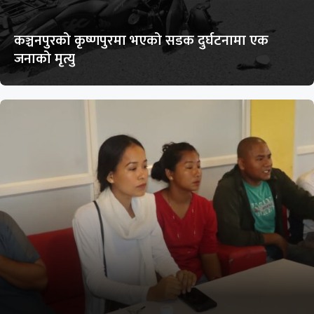
कञ्चनपुरको कृष्णपुरमा भएको सडक दुर्घटनामा एक
जनाको मृत्यु