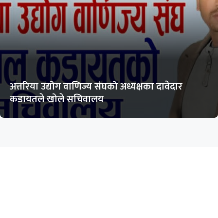
अत्तरिया उद्योग वाणिज्य संघको अध्यक्षका दावेदार
कडायतले खोले सचिवालय