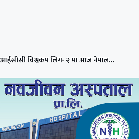
आईसीसी विश्वकप लिग- २ मा आज नेपाल…