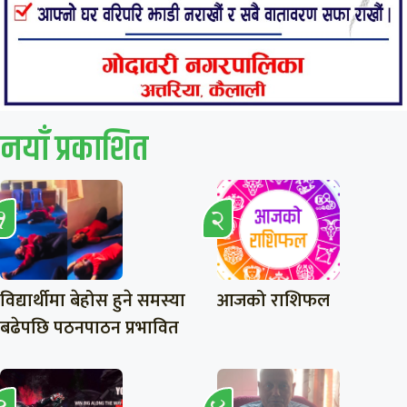
नयाँ प्रकाशित
विद्यार्थीमा बेहोस हुने समस्या
आजको राशिफल
बढेपछि पठनपाठन प्रभावित