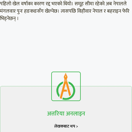
पहिलो खेल वर्षाका कारण रद्द भएको थियो। समूह सीमा रहेको अब नेपालले
मंगलवार पुनः हङकङसँग खेल्नेछ। त्यसपछि विहीवार नेपाल र बहराइन फेरि
भिड्नेछन् ।
अत्तरिया अनलाइन
लेखकबाट थप >