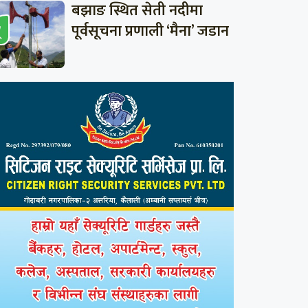
बझाङ स्थित सेती नदीमा
पूर्वसूचना प्रणाली ‘मैना’ जडान