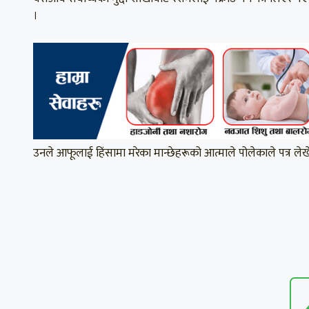
।
उनले आफूलाई हिंसामा मरेका मान्छेहरूको आत्माले पोलेकाले पत्र ल