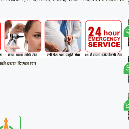
ेखेको बयान दिएका छन् ।