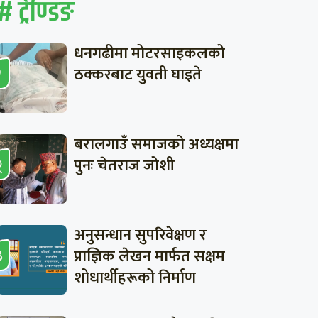
# ट्रेण्डिङ
धनगढीमा मोटरसाइकलको
ठक्करबाट युवती घाइते
बरालगाउँ समाजको अध्यक्षमा
पुनः चेतराज जोशी
अनुसन्धान सुपरिवेक्षण र
प्राज्ञिक लेखन मार्फत सक्षम
शोधार्थीहरूको निर्माण