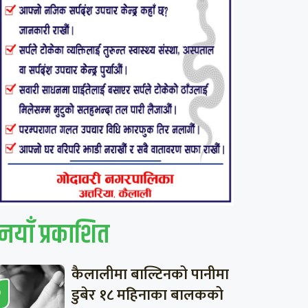
नयाँ प्रकाशित
कैलालीमा बाल्टिनको पानीमा
डुबेर १८ महिनाका बालकको