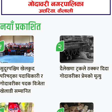
नयाँ प्रकाशित
सुदूरपश्चिम खेलकुद
दैलेखमा ट्रकले ठक्कर दिदा
परिषद्का पदाधिकारी र
गोदावरीका प्रेमको मृत्यु
गोदावरीका पदक विजेता
खेलाडी सम्मानित