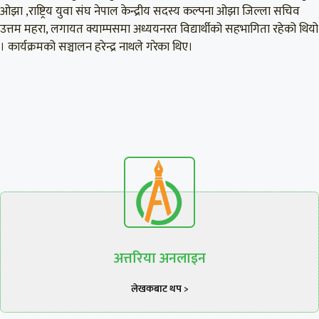
ओझा ,राष्ट्रिय युवा संघ नेपाल केन्द्रीय सदस्य कल्पना ओझा जिल्ला सचिव
उत्तम महरा, लगायत क्याम्पसमा अध्ययनरत विद्यार्थीको सहभागिता रहेको थियो
। कार्यक्रमको सञ्चालन हरेन्द्र नाथले गरेका थिए।
अत्तरिया अनलाइन
लेखकबाट थप >