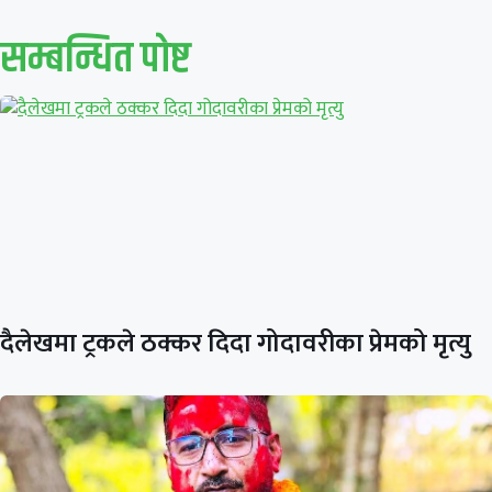
सम्बन्धित पाेष्ट
दैलेखमा ट्रकले ठक्कर दिदा गोदावरीका प्रेमको मृत्यु