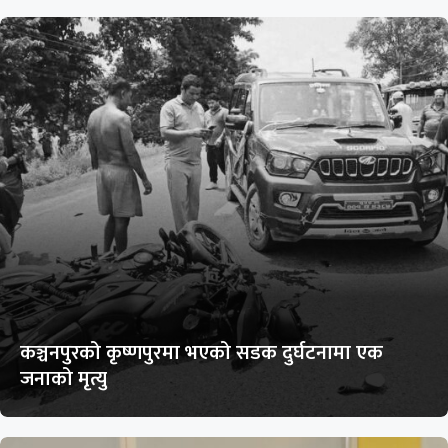
कञ्चनपुरको कृष्णपुरमा भएको सडक दुर्घटनामा एक
जनाको मृत्यु