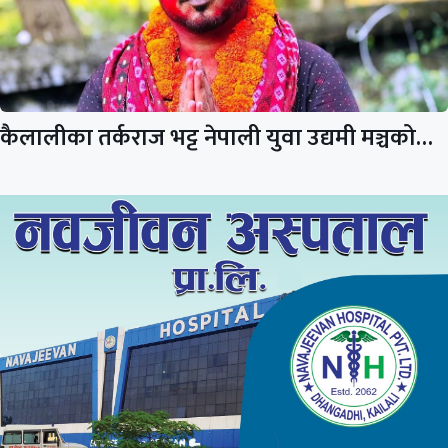
कैलालीका तर्कराज भट्ट नेपाली युवा उद्यमी मञ्चको…