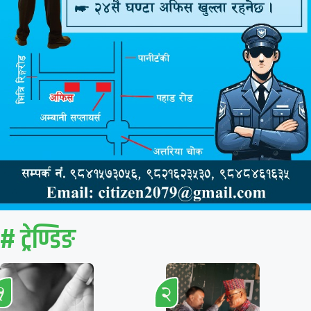
# ट्रेण्डिङ